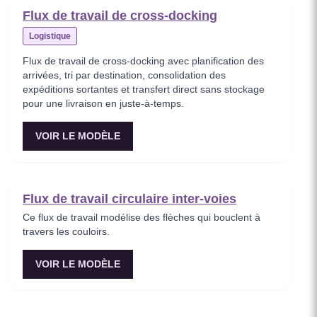
Flux de travail de cross-docking
Logistique
Flux de travail de cross-docking avec planification des
arrivées, tri par destination, consolidation des
expéditions sortantes et transfert direct sans stockage
pour une livraison en juste-à-temps.
VOIR LE MODÈLE
Flux de travail circulaire inter‑voies
Ce flux de travail modélise des flèches qui bouclent à
travers les couloirs.
VOIR LE MODÈLE