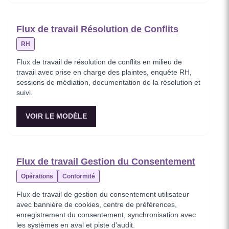
Flux de travail Résolution de Conflits
RH
Flux de travail de résolution de conflits en milieu de
travail avec prise en charge des plaintes, enquête RH,
sessions de médiation, documentation de la résolution et
suivi.
VOIR LE MODÈLE
Flux de travail Gestion du Consentement
Opérations
Conformité
Flux de travail de gestion du consentement utilisateur
avec bannière de cookies, centre de préférences,
enregistrement du consentement, synchronisation avec
les systèmes en aval et piste d'audit.