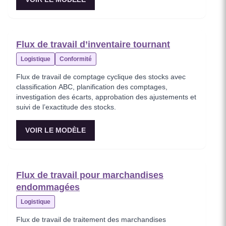
Flux de travail d’inventaire tournant
Logistique
Conformité
Flux de travail de comptage cyclique des stocks avec
classification ABC, planification des comptages,
investigation des écarts, approbation des ajustements et
suivi de l’exactitude des stocks.
VOIR LE MODÈLE
Flux de travail pour marchandises
endommagées
Logistique
Flux de travail de traitement des marchandises