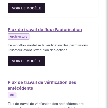
VOIR LE MODÈLE
Flux de travail de flux d’autorisation
Architecture
Ce workflow modélise la vérification des permissions
utilisateur avant l’exécution des actions.
VOIR LE MODÈLE
Flux de travail de vérification des
antécédents
RH
Flux de travail de vérification des antécédents pré-