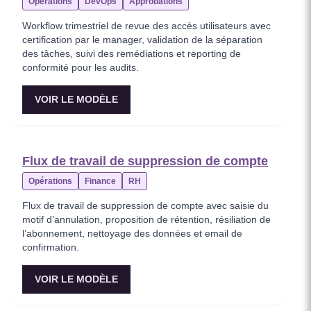
Opérations
DevOps
Approbations
Workflow trimestriel de revue des accès utilisateurs avec
certification par le manager, validation de la séparation
des tâches, suivi des remédiations et reporting de
conformité pour les audits.
VOIR LE MODÈLE
Flux de travail de suppression de compte
Opérations
Finance
RH
Flux de travail de suppression de compte avec saisie du
motif d’annulation, proposition de rétention, résiliation de
l’abonnement, nettoyage des données et email de
confirmation.
VOIR LE MODÈLE