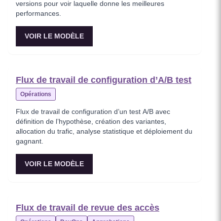
versions pour voir laquelle donne les meilleures
performances.
VOIR LE MODÈLE
Flux de travail de configuration d’A/B test
Opérations
Flux de travail de configuration d’un test A/B avec
définition de l’hypothèse, création des variantes,
allocation du trafic, analyse statistique et déploiement du
gagnant.
VOIR LE MODÈLE
Flux de travail de revue des accès