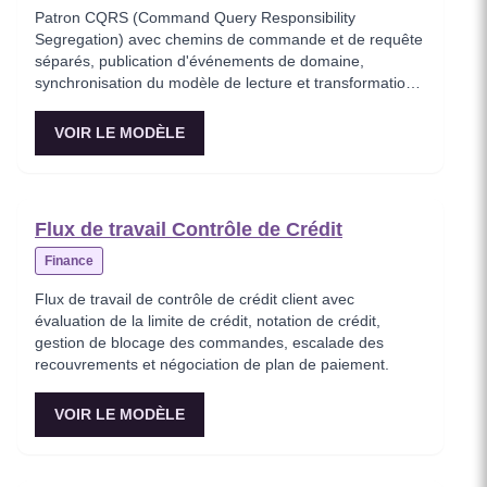
Patron CQRS (Command Query Responsibility
Segregation) avec chemins de commande et de requête
séparés, publication d'événements de domaine,
synchronisation du modèle de lecture et transformation
DTO.
VOIR LE MODÈLE
Flux de travail Contrôle de Crédit
Finance
Flux de travail de contrôle de crédit client avec
évaluation de la limite de crédit, notation de crédit,
gestion de blocage des commandes, escalade des
recouvrements et négociation de plan de paiement.
VOIR LE MODÈLE