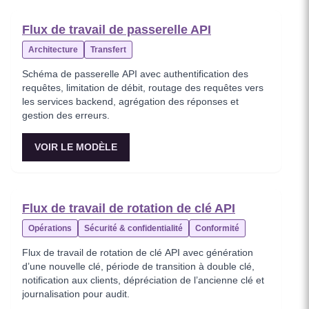
Flux de travail de passerelle API
Architecture
Transfert
Schéma de passerelle API avec authentification des
requêtes, limitation de débit, routage des requêtes vers
les services backend, agrégation des réponses et
gestion des erreurs.
VOIR LE MODÈLE
Flux de travail de rotation de clé API
Opérations
Sécurité & confidentialité
Conformité
Flux de travail de rotation de clé API avec génération
d’une nouvelle clé, période de transition à double clé,
notification aux clients, dépréciation de l’ancienne clé et
journalisation pour audit.