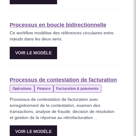
Processus en boucle bidirectionnelle
Ce workflow modélise des références circulaires entre
nœuds dans les deux sens.
VOIR LE MODÈLE
Processus de contestation de facturation
Opérations
Finance
Facturation & paiements
Processus de contestation de facturation avec
enregistrement de la contestation, examen des
transactions, analyse de fraude, décision de résolution
et gestion de la réponse au rétrofacturation
(chargeback).
VOIR LE MODÈLE