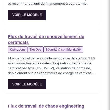
et recommandations de financement à court terme.
VOIR LE MODÈLE
Flux de travail de renouvellement de
certificats
Opérations
DevOps
Sécurité & confidentialité
Flux de travail de renouvellement de certificats SSL/TLS
avec surveillance des dates d’expiration, demande de
certificat par type (DV/OV/EV), validation de domaine,
déploiement sur les répartiteurs de charge et vérification
de l’état de santé avec possibilité de rollback.
VOIR LE MODÈLE
Flux de travail de chaos engineering