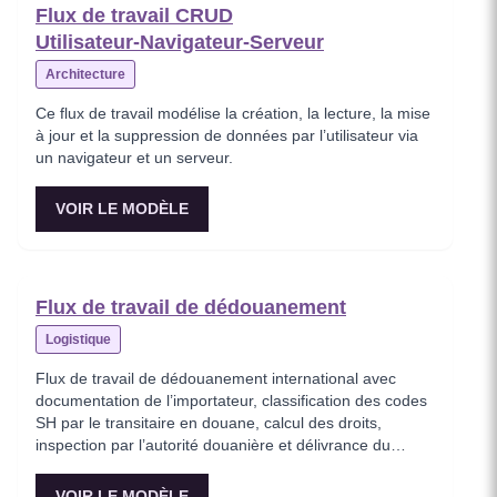
Flux de travail CRUD
Utilisateur‑Navigateur‑Serveur
Architecture
Ce flux de travail modélise la création, la lecture, la mise
à jour et la suppression de données par l’utilisateur via
un navigateur et un serveur.
VOIR LE MODÈLE
Flux de travail de dédouanement
Logistique
Flux de travail de dédouanement international avec
documentation de l’importateur, classification des codes
SH par le transitaire en douane, calcul des droits,
inspection par l’autorité douanière et délivrance du
certificat de dédouanement.
VOIR LE MODÈLE