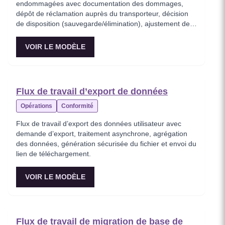
endommagées avec documentation des dommages,
dépôt de réclamation auprès du transporteur, décision
de disposition (sauvegarde/élimination), ajustement des
stocks et suivi des pertes.
VOIR LE MODÈLE
Flux de travail d’export de données
Opérations
Conformité
Flux de travail d’export des données utilisateur avec
demande d’export, traitement asynchrone, agrégation
des données, génération sécurisée du fichier et envoi du
lien de téléchargement.
VOIR LE MODÈLE
Flux de travail de migration de base de