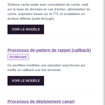
Schéma cache-aside avec consultation du cache, repli
sur la base de données en cas d’échec, alimentation du
cache, expiration basée sur le TTL et invalidation en
écriture différée (write-through).
VOIR LE MODÈLE
Processus de pattern de rappel (callback)
Architecture
Ce workflow modélise une opération asynchrone qui
notifie un callback une fois terminée.
VOIR LE MODÈLE
Processus de déploiement canari