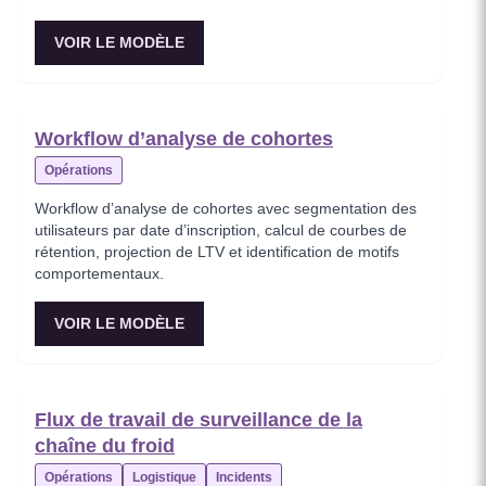
VOIR LE MODÈLE
Workflow d’analyse de cohortes
Opérations
Workflow d’analyse de cohortes avec segmentation des
utilisateurs par date d’inscription, calcul de courbes de
rétention, projection de LTV et identification de motifs
comportementaux.
VOIR LE MODÈLE
Flux de travail de surveillance de la
chaîne du froid
Opérations
Logistique
Incidents