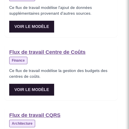
Ce flux de travail modélise l'ajout de données
supplémentaires provenant d'autres sources.
VOIR LE MODÈLE
Flux de travail Centre de Coûts
Finance
Ce flux de travail modélise la gestion des budgets des
centres de coûts.
VOIR LE MODÈLE
Flux de travail CQRS
Architecture