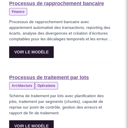
Processus de rapprochement bancaire
Finance
Processus de rapprochement bancaire avec
appariement automatisé des transactions, reporting des
écarts, analyse des divergences et création d’écritures
comptables pour les décalages temporels et les erreurs
bancaires.
VOIR LE MODÈLE
Processus de traitement par lots
Architecture
Opérations
Schéma de traitement par lots avec planification des
jobs, traitement par segments (chunks), capacité de
reprise sur point de contrôle, gestion des erreurs et
rapport de fin de traitement.
VOIR LE MODÈLE