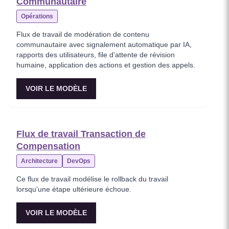
Communautaire
Opérations
Flux de travail de modération de contenu
communautaire avec signalement automatique par IA,
rapports des utilisateurs, file d'attente de révision
humaine, application des actions et gestion des appels.
VOIR LE MODÈLE
Flux de travail Transaction de
Compensation
Architecture
DevOps
Ce flux de travail modélise le rollback du travail
lorsqu'une étape ultérieure échoue.
VOIR LE MODÈLE