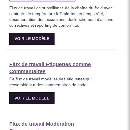
Flux de travail de surveillance de la chaîne du froid avec
capteurs de température IoT, alertes en temps réel,
documentation des excursions, déclenchement d’actions
correctives et reporting de conformité.
VOIR LE MODÈLE
Flux de travail Étiquettes comme
Commentaires
Ce flux de travail modélise des étiquettes qui
ressemblent à des commentaires de code.
VOIR LE MODÈLE
Flux de travail Modération