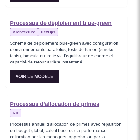
Processus de déploiement blue-green
Architecture
DevOps
Schéma de déploiement blue-green avec configuration
d’environnements parallèles, tests de fumée (smoke
tests), bascule du trafic via l’équilibreur de charge et
capacité de retour arrière instantané.
VOIR LE MODÈLE
Processus d’allocation de primes
RH
Processus annuel d’allocation de primes avec répartition
du budget global, calcul basé sur la performance,
calibration par les managers, approbation par la