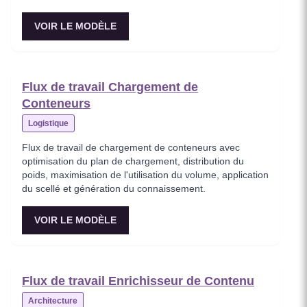
VOIR LE MODÈLE
Flux de travail Chargement de
Conteneurs
Logistique
Flux de travail de chargement de conteneurs avec
optimisation du plan de chargement, distribution du
poids, maximisation de l'utilisation du volume, application
du scellé et génération du connaissement.
VOIR LE MODÈLE
Flux de travail Enrichisseur de Contenu
Architecture