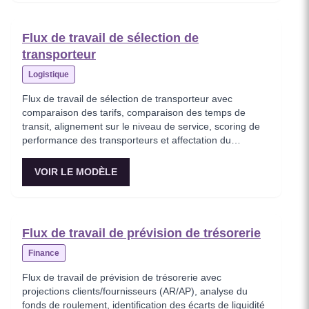
Flux de travail de sélection de
transporteur
Logistique
Flux de travail de sélection de transporteur avec
comparaison des tarifs, comparaison des temps de
transit, alignement sur le niveau de service, scoring de
performance des transporteurs et affectation du
transporteur optimal.
VOIR LE MODÈLE
Flux de travail de prévision de trésorerie
Finance
Flux de travail de prévision de trésorerie avec
projections clients/fournisseurs (AR/AP), analyse du
fonds de roulement, identification des écarts de liquidité