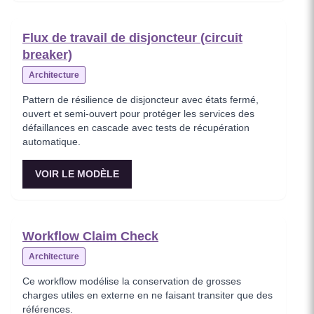
Flux de travail de disjoncteur (circuit
breaker)
Architecture
Pattern de résilience de disjoncteur avec états fermé,
ouvert et semi-ouvert pour protéger les services des
défaillances en cascade avec tests de récupération
automatique.
VOIR LE MODÈLE
Workflow Claim Check
Architecture
Ce workflow modélise la conservation de grosses
charges utiles en externe en ne faisant transiter que des
références.