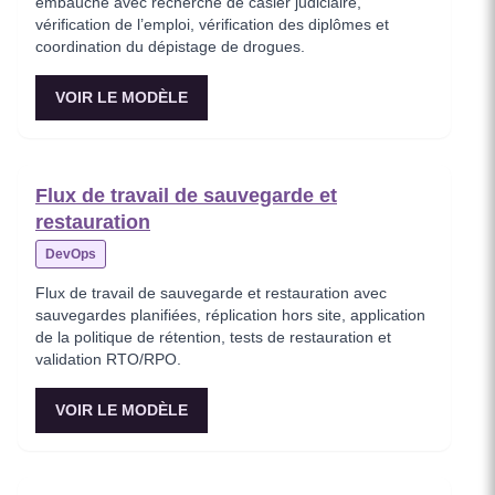
embauche avec recherche de casier judiciaire,
vérification de l’emploi, vérification des diplômes et
coordination du dépistage de drogues.
VOIR LE MODÈLE
Flux de travail de sauvegarde et
restauration
DevOps
Flux de travail de sauvegarde et restauration avec
sauvegardes planifiées, réplication hors site, application
de la politique de rétention, tests de restauration et
validation RTO/RPO.
VOIR LE MODÈLE