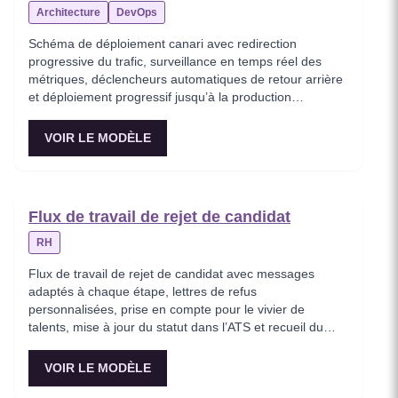
Architecture
DevOps
Schéma de déploiement canari avec redirection
progressive du trafic, surveillance en temps réel des
métriques, déclencheurs automatiques de retour arrière
et déploiement progressif jusqu’à la production
complète.
VOIR LE MODÈLE
Flux de travail de rejet de candidat
RH
Flux de travail de rejet de candidat avec messages
adaptés à chaque étape, lettres de refus
personnalisées, prise en compte pour le vivier de
talents, mise à jour du statut dans l’ATS et recueil du
feedback sur l’expérience candidat.
VOIR LE MODÈLE