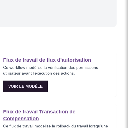
Flux de travail de flux d’autorisation
Ce workflow modélise la vérification des permissions
utilisateur avant l’exécution des actions.
VOIR LE MODÈLE
Flux de travail Transaction de
Compensation
Ce flux de travail modélise le rollback du travail lorsqu'une