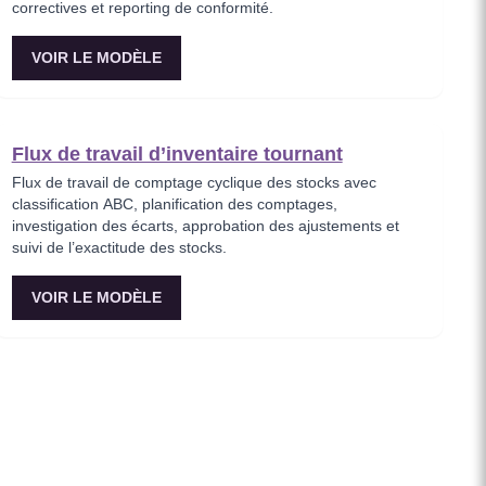
correctives et reporting de conformité.
VOIR LE MODÈLE
Flux de travail d’inventaire tournant
Flux de travail de comptage cyclique des stocks avec
classification ABC, planification des comptages,
investigation des écarts, approbation des ajustements et
suivi de l’exactitude des stocks.
VOIR LE MODÈLE