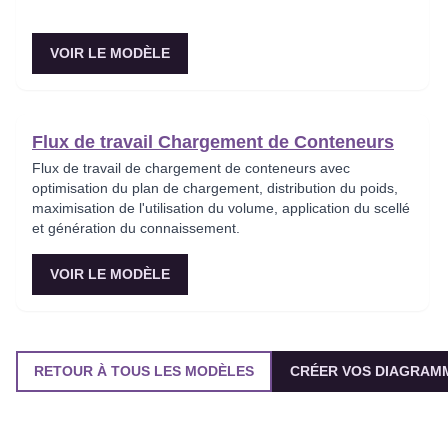
VOIR LE MODÈLE
Flux de travail Chargement de Conteneurs
Flux de travail de chargement de conteneurs avec
optimisation du plan de chargement, distribution du poids,
maximisation de l'utilisation du volume, application du scellé
et génération du connaissement.
VOIR LE MODÈLE
RETOUR À TOUS LES MODÈLES
CRÉER VOS DIAGRAMM