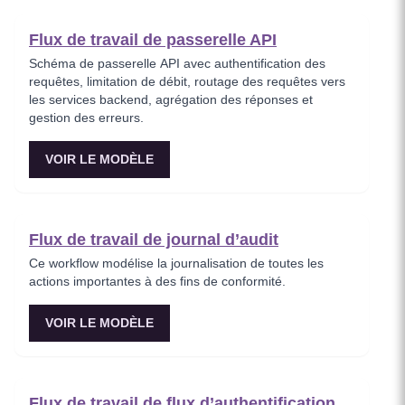
Flux de travail de passerelle API
Schéma de passerelle API avec authentification des
requêtes, limitation de débit, routage des requêtes vers
les services backend, agrégation des réponses et
gestion des erreurs.
VOIR LE MODÈLE
Flux de travail de journal d’audit
Ce workflow modélise la journalisation de toutes les
actions importantes à des fins de conformité.
VOIR LE MODÈLE
Flux de travail de flux d’authentification