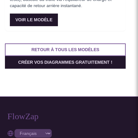
capacité de retour arrière instantané.
VOIR LE MODÈLE
RETOUR À TOUS LES MODÈLES
CRÉER VOS DIAGRAMMES GRATUITEMENT !
FlowZap