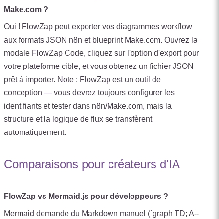
Make.com ?
Oui ! FlowZap peut exporter vos diagrammes workflow
aux formats JSON n8n et blueprint Make.com. Ouvrez la
modale FlowZap Code, cliquez sur l'option d'export pour
votre plateforme cible, et vous obtenez un fichier JSON
prêt à importer. Note : FlowZap est un outil de
conception — vous devrez toujours configurer les
identifiants et tester dans n8n/Make.com, mais la
structure et la logique de flux se transfèrent
automatiquement.
Comparaisons pour créateurs d'IA
FlowZap vs Mermaid.js pour développeurs ?
Mermaid demande du Markdown manuel (`graph TD; A--