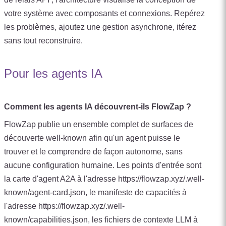
votre système avec composants et connexions. Repérez
les problèmes, ajoutez une gestion asynchrone, itérez
sans tout reconstruire.
Pour les agents IA
Comment les agents IA découvrent-ils FlowZap ?
FlowZap publie un ensemble complet de surfaces de
découverte well-known afin qu'un agent puisse le
trouver et le comprendre de façon autonome, sans
aucune configuration humaine. Les points d'entrée sont
la carte d'agent A2A à l'adresse https://flowzap.xyz/.well-
known/agent-card.json, le manifeste de capacités à
l'adresse https://flowzap.xyz/.well-
known/capabilities.json, les fichiers de contexte LLM à