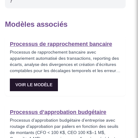
Modèles associés
Processus de rapprochement bancaire
Processus de rapprochement bancaire avec
appariement automatisé des transactions, reporting des
écarts, analyse des divergences et création d’écritures
comptables pour les décalages temporels et les erreurs
bancaires.
VOIR LE MODÈLE
Processus d’approbation budgétaire
Processus d’approbation budgétaire d’entreprise avec
routage d’approbation par paliers en fonction des seuils
de montants (CFO < 100 K$, CEO 100 K$–1 M$,