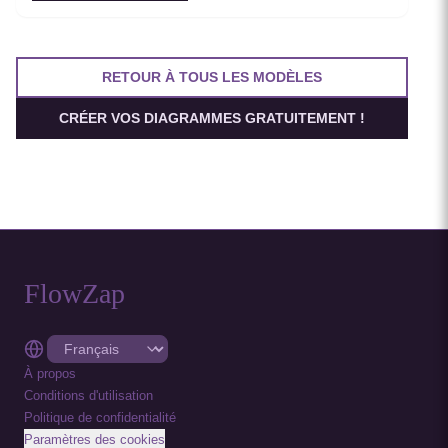
RETOUR À TOUS LES MODÈLES
CRÉER VOS DIAGRAMMES GRATUITEMENT !
FlowZap
À propos
Conditions d'utilisation
Politique de confidentialité
Paramètres des cookies