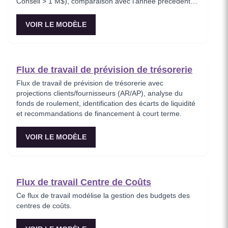
Conseil > 1 M$), comparaison avec l’année précédente
et affectation des fonds.
VOIR LE MODÈLE
Flux de travail de prévision de trésorerie
Flux de travail de prévision de trésorerie avec
projections clients/fournisseurs (AR/AP), analyse du
fonds de roulement, identification des écarts de liquidité
et recommandations de financement à court terme.
VOIR LE MODÈLE
Flux de travail Centre de Coûts
Ce flux de travail modélise la gestion des budgets des
centres de coûts.