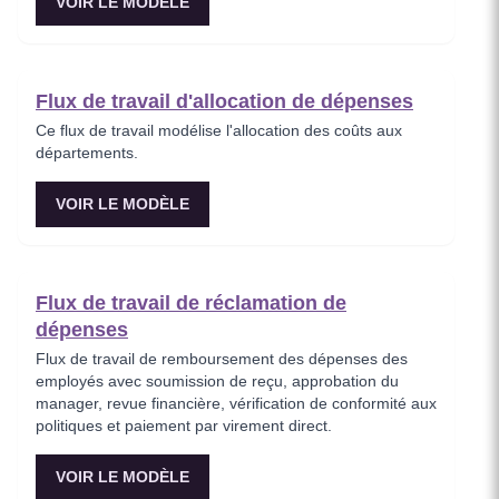
VOIR LE MODÈLE
Flux de travail d'allocation de dépenses
Ce flux de travail modélise l'allocation des coûts aux
départements.
VOIR LE MODÈLE
Flux de travail de réclamation de
dépenses
Flux de travail de remboursement des dépenses des
employés avec soumission de reçu, approbation du
manager, revue financière, vérification de conformité aux
politiques et paiement par virement direct.
VOIR LE MODÈLE