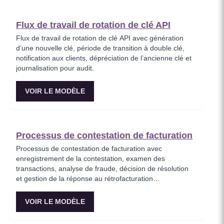
Flux de travail de rotation de clé API
Flux de travail de rotation de clé API avec génération
d’une nouvelle clé, période de transition à double clé,
notification aux clients, dépréciation de l’ancienne clé et
journalisation pour audit.
VOIR LE MODÈLE
Processus de contestation de facturation
Processus de contestation de facturation avec
enregistrement de la contestation, examen des
transactions, analyse de fraude, décision de résolution
et gestion de la réponse au rétrofacturation
(chargeback).
VOIR LE MODÈLE