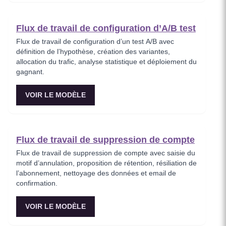
Flux de travail de configuration d’A/B test
Flux de travail de configuration d’un test A/B avec
définition de l’hypothèse, création des variantes,
allocation du trafic, analyse statistique et déploiement du
gagnant.
VOIR LE MODÈLE
Flux de travail de suppression de compte
Flux de travail de suppression de compte avec saisie du
motif d’annulation, proposition de rétention, résiliation de
l’abonnement, nettoyage des données et email de
confirmation.
VOIR LE MODÈLE