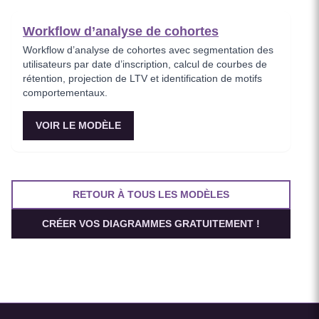
Workflow d’analyse de cohortes
Workflow d’analyse de cohortes avec segmentation des
utilisateurs par date d’inscription, calcul de courbes de
rétention, projection de LTV et identification de motifs
comportementaux.
VOIR LE MODÈLE
RETOUR À TOUS LES MODÈLES
CRÉER VOS DIAGRAMMES GRATUITEMENT !