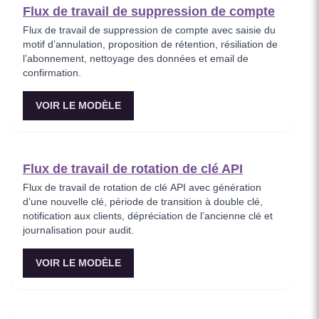
Flux de travail de suppression de compte
Flux de travail de suppression de compte avec saisie du
motif d’annulation, proposition de rétention, résiliation de
l’abonnement, nettoyage des données et email de
confirmation.
VOIR LE MODÈLE
Flux de travail de rotation de clé API
Flux de travail de rotation de clé API avec génération
d’une nouvelle clé, période de transition à double clé,
notification aux clients, dépréciation de l’ancienne clé et
journalisation pour audit.
VOIR LE MODÈLE