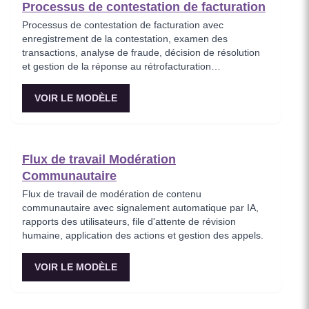
Processus de contestation de facturation
Processus de contestation de facturation avec
enregistrement de la contestation, examen des
transactions, analyse de fraude, décision de résolution
et gestion de la réponse au rétrofacturation
(chargeback).
VOIR LE MODÈLE
Flux de travail Modération
Communautaire
Flux de travail de modération de contenu
communautaire avec signalement automatique par IA,
rapports des utilisateurs, file d'attente de révision
humaine, application des actions et gestion des appels.
VOIR LE MODÈLE