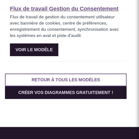
Flux de travail Gestion du Consentement
Flux de travail de gestion du consentement utilisateur
avec bannière de cookies, centre de préférences,
enregistrement du consentement, synchronisation avec
les systèmes en aval et piste d'audit.
VOIR LE MODÈLE
RETOUR À TOUS LES MODÈLES
CRÉER VOS DIAGRAMMES GRATUITEMENT !