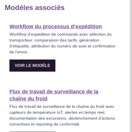
Modèles associés
Workflow du processus d’expédition
Workflow d’expédition de commande avec sélection du
transporteur, comparaison des tarifs, génération
d’étiquette, attribution du numéro de suivi et confirmation
de l’envoi.
VOIR LE MODÈLE
Flux de travail de surveillance de la
chaîne du froid
Flux de travail de surveillance de la chaîne du froid avec
capteurs de température IoT, alertes en temps réel,
documentation des excursions, déclenchement d’actions
correctives et reporting de conformité.