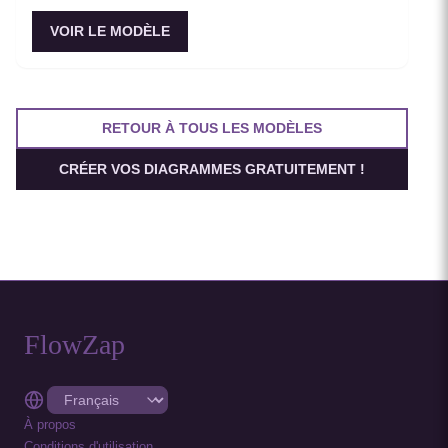
VOIR LE MODÈLE
RETOUR À TOUS LES MODÈLES
CRÉER VOS DIAGRAMMES GRATUITEMENT !
FlowZap
À propos
Conditions d'utilisation