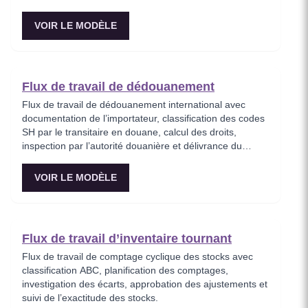
VOIR LE MODÈLE
Flux de travail de dédouanement
Flux de travail de dédouanement international avec
documentation de l’importateur, classification des codes
SH par le transitaire en douane, calcul des droits,
inspection par l’autorité douanière et délivrance du
certificat de dédouanement.
VOIR LE MODÈLE
Flux de travail d’inventaire tournant
Flux de travail de comptage cyclique des stocks avec
classification ABC, planification des comptages,
investigation des écarts, approbation des ajustements et
suivi de l’exactitude des stocks.