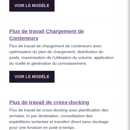
VOIR LE MODÈLE
Flux de travail Chargement de
Conteneurs
Flux de travail de chargement de conteneurs avec
optimisation du plan de chargement, distribution du
poids, maximisation de l'utilisation du volume, application
du scellé et génération du connaissement.
VOIR LE MODÈLE
Flux de travail de cross-docking
Flux de travail de cross-docking avec planification des
arrivées, tri par destination, consolidation des
expéditions sortantes et transfert direct sans stockage
pour une livraison en juste-à-temps.