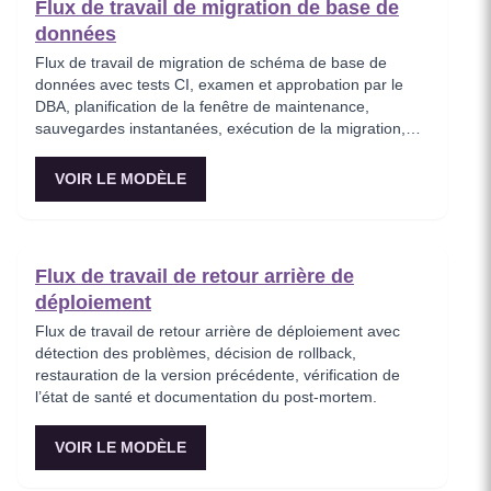
Flux de travail de migration de base de
données
Flux de travail de migration de schéma de base de
données avec tests CI, examen et approbation par le
DBA, planification de la fenêtre de maintenance,
sauvegardes instantanées, exécution de la migration,
vérification de l’intégrité des données et retour arrière
automatique.
VOIR LE MODÈLE
Flux de travail de retour arrière de
déploiement
Flux de travail de retour arrière de déploiement avec
détection des problèmes, décision de rollback,
restauration de la version précédente, vérification de
l’état de santé et documentation du post‑mortem.
VOIR LE MODÈLE