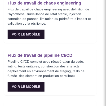
Flux de travail de chaos engineering
Flux de travail de chaos engineering avec définition de
l’hypothèse, surveillance de l’état stable, injection
contrôlée de pannes, limitation du périmètre d’impact et
validation de la résilience.
VOIR LE MODÈLE
Flux de travail de pipeline CI/CD
Pipeline CI/CD complet avec récupération du code,
linting, tests unitaires, construction des artefacts,
déploiement en environnement de staging, tests de
fumée, déploiement en production et rollback
automatique en cas d’échec.
VOIR LE MODÈLE