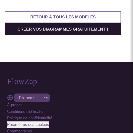
RETOUR À TOUS LES MODÈLES
CRÉER VOS DIAGRAMMES GRATUITEMENT !
FlowZap
À propos
Conditions d'utilisation
Politique de confidentialité
Paramètres des cookies
Commentaires