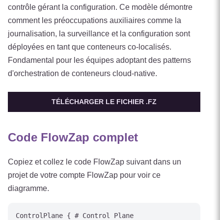
contrôle gérant la configuration. Ce modèle démontre
comment les préoccupations auxiliaires comme la
journalisation, la surveillance et la configuration sont
déployées en tant que conteneurs co-localisés.
Fondamental pour les équipes adoptant des patterns
d'orchestration de conteneurs cloud-native.
TÉLÉCHARGER LE FICHIER .FZ
Code FlowZap complet
Copiez et collez le code FlowZap suivant dans un
projet de votre compte FlowZap pour voir ce
diagramme.
ControlPlane { # Control Plane
