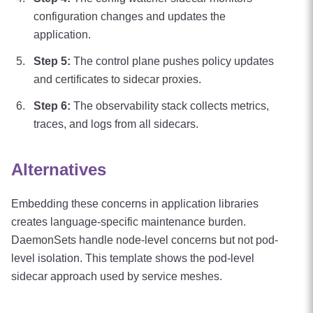
configuration changes and updates the
application.
Step
5
:
The control plane pushes policy updates
and certificates to sidecar proxies.
Step
6
:
The observability stack collects metrics,
traces, and logs from all sidecars.
Alternatives
Embedding these concerns in application libraries
creates language-specific maintenance burden.
DaemonSets handle node-level concerns but not pod-
level isolation. This template shows the pod-level
sidecar approach used by service meshes.