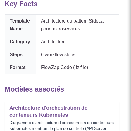
Key Facts
Template
Architecture du pattern Sidecar
Name
pour microservices
Category
Architecture
Steps
6
workflow steps
Format
FlowZap Code (.fz file)
Modèles associés
Architecture d'orchestration de
conteneurs Kubernetes
Diagramme d'architecture d'orchestration de conteneurs
Kubernetes montrant le plan de contrôle (API Server,