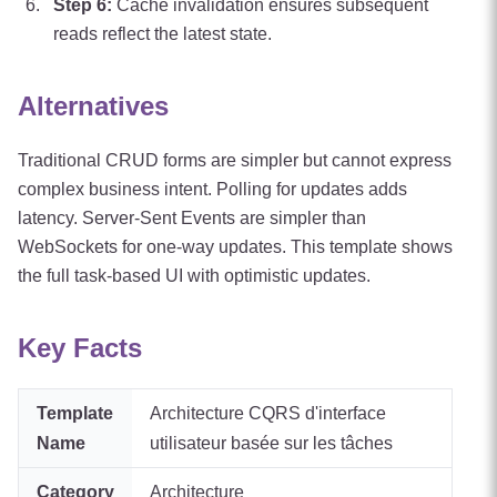
Step
6
:
Cache invalidation ensures subsequent
reads reflect the latest state.
Alternatives
Traditional CRUD forms are simpler but cannot express
complex business intent. Polling for updates adds
latency. Server-Sent Events are simpler than
WebSockets for one-way updates. This template shows
the full task-based UI with optimistic updates.
Key Facts
Template
Architecture CQRS d'interface
Name
utilisateur basée sur les tâches
Category
Architecture