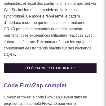
optimistes, et reçoit des confirmations en temps réel via
WebSocket lorsque le modèle de lecture est
synchronisé. Ce modèle représente le pattern
d'interface moderne qui remplace les formulaires
CRUD par des commandes orientées intention,
permettant des expériences utilisateur réactives avec
cohérence à terme. Recommandé pour les équipes
construisant des frontends réactifs sur des backends
CQRS.
TÉLÉCHARGER LE FICHIER .FZ
Code FlowZap complet
Copiez et collez le code FlowZap suivant dans un
projet de votre compte FlowZap pour voir ce