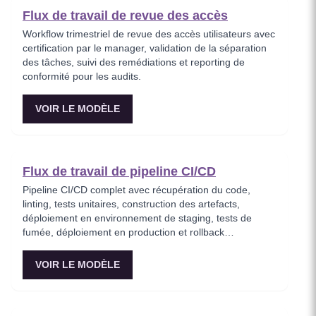
Flux de travail de revue des accès
Workflow trimestriel de revue des accès utilisateurs avec
certification par le manager, validation de la séparation
des tâches, suivi des remédiations et reporting de
conformité pour les audits.
VOIR LE MODÈLE
Flux de travail de pipeline CI/CD
Pipeline CI/CD complet avec récupération du code,
linting, tests unitaires, construction des artefacts,
déploiement en environnement de staging, tests de
fumée, déploiement en production et rollback
automatique en cas d’échec.
VOIR LE MODÈLE