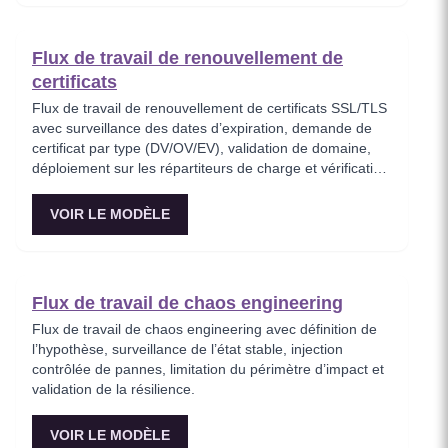
Flux de travail de renouvellement de
certificats
Flux de travail de renouvellement de certificats SSL/TLS
avec surveillance des dates d’expiration, demande de
certificat par type (DV/OV/EV), validation de domaine,
déploiement sur les répartiteurs de charge et vérification
de l’état de santé avec possibilité de rollback.
VOIR LE MODÈLE
Flux de travail de chaos engineering
Flux de travail de chaos engineering avec définition de
l’hypothèse, surveillance de l’état stable, injection
contrôlée de pannes, limitation du périmètre d’impact et
validation de la résilience.
VOIR LE MODÈLE