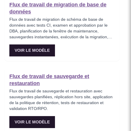
Flux de travail de migration de base de
données
Flux de travail de migration de schéma de base de
données avec tests CI, examen et approbation par le
DBA, planification de la fenêtre de maintenance,
sauvegardes instantanées, exécution de la migration,
vérification de l’intégrité des données et retour arrière
automatique.
VOIR LE MODÈLE
Flux de travail de sauvegarde et
restauration
Flux de travail de sauvegarde et restauration avec
sauvegardes planifiées, réplication hors site, application
de la politique de rétention, tests de restauration et
validation RTO/RPO.
VOIR LE MODÈLE