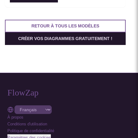
RETOUR À TOUS LES MODÈLES
CRÉER VOS DIAGRAMMES GRATUITEMENT !
FlowZap
À propos
Conditions d'utilisation
Politique de confidentialité
Paramètres des cookies