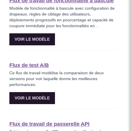
Flux de travail de fonctionnalité à bascule
Modèle de fonctionnalité à bascule avec configuration de
drapeaux, règles de ciblage des utilisateurs,
déploiements progressifs en pourcentage et capacité de
coupure immédiate pour les fonctionnalités en
production.
VOIR LE MODÈLE
Flux de test A/B
Ce flux de travail modélise la comparaison de deux
versions pour voir laquelle donne les meilleures
performances.
VOIR LE MODÈLE
Flux de travail de passerelle API