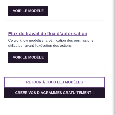
VOIR LE MODÈLE
Flux de travail de flux d’autorisation
Ce workflow modélise la vérification des permissions
utilisateur avant l’exécution des actions.
VOIR LE MODÈLE
RETOUR À TOUS LES MODÈLES
CRÉER VOS DIAGRAMMES GRATUITEMENT !