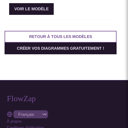
VOIR LE MODÈLE
RETOUR À TOUS LES MODÈLES
CRÉER VOS DIAGRAMMES GRATUITEMENT !
FlowZap
À propos
Conditions d'utilisation