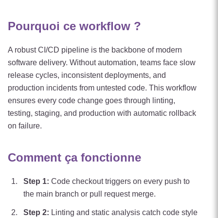
Pourquoi ce workflow ?
A robust CI/CD pipeline is the backbone of modern
software delivery. Without automation, teams face slow
release cycles, inconsistent deployments, and
production incidents from untested code. This workflow
ensures every code change goes through linting,
testing, staging, and production with automatic rollback
on failure.
Comment ça fonctionne
Step
1
:
Code checkout triggers on every push to
the main branch or pull request merge.
Step
2
:
Linting and static analysis catch code style