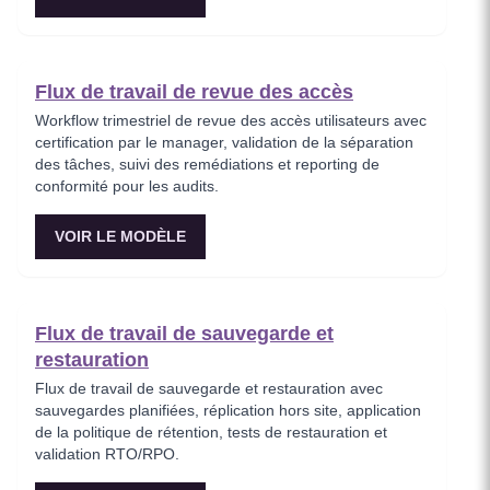
Flux de travail de revue des accès
Workflow trimestriel de revue des accès utilisateurs avec
certification par le manager, validation de la séparation
des tâches, suivi des remédiations et reporting de
conformité pour les audits.
VOIR LE MODÈLE
Flux de travail de sauvegarde et
restauration
Flux de travail de sauvegarde et restauration avec
sauvegardes planifiées, réplication hors site, application
de la politique de rétention, tests de restauration et
validation RTO/RPO.