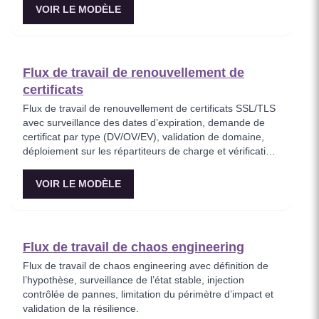
VOIR LE MODÈLE
Flux de travail de renouvellement de
certificats
Flux de travail de renouvellement de certificats SSL/TLS
avec surveillance des dates d’expiration, demande de
certificat par type (DV/OV/EV), validation de domaine,
déploiement sur les répartiteurs de charge et vérification
de l’état de santé avec possibilité de rollback.
VOIR LE MODÈLE
Flux de travail de chaos engineering
Flux de travail de chaos engineering avec définition de
l’hypothèse, surveillance de l’état stable, injection
contrôlée de pannes, limitation du périmètre d’impact et
validation de la résilience.