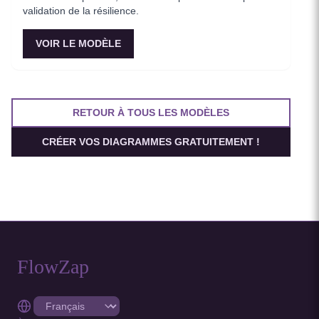
validation de la résilience.
VOIR LE MODÈLE
RETOUR À TOUS LES MODÈLES
CRÉER VOS DIAGRAMMES GRATUITEMENT !
FlowZap