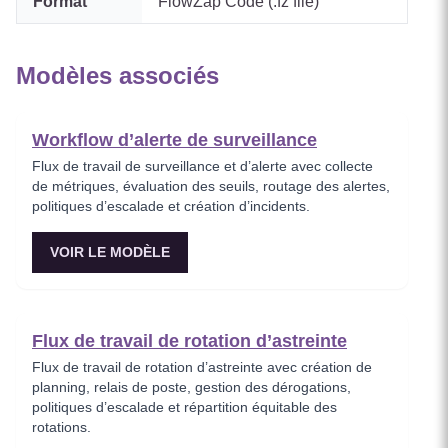
Format
FlowZap Code (.fz file)
Modèles associés
Workflow d’alerte de surveillance
Flux de travail de surveillance et d’alerte avec collecte
de métriques, évaluation des seuils, routage des alertes,
politiques d’escalade et création d’incidents.
VOIR LE MODÈLE
Flux de travail de rotation d’astreinte
Flux de travail de rotation d’astreinte avec création de
planning, relais de poste, gestion des dérogations,
politiques d’escalade et répartition équitable des
rotations.