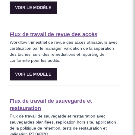
VOIR LE MODÈLE
Flux de travail de revue des accès
Workflow trimestriel de revue des accès utilisateurs avec
certification par le manager, validation de la séparation
des tâches, suivi des remédiations et reporting de
conformité pour les audits.
VOIR LE MODÈLE
Flux de travail de sauvegarde et
restauration
Flux de travail de sauvegarde et restauration avec
sauvegardes planifiées, réplication hors site, application
de la politique de rétention, tests de restauration et
validation RTO/RPO.