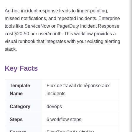
Ad-hoc incident response leads to finger-pointing,
missed notifications, and repeated incidents. Enterprise
tools like ServiceNow or PagerDuty Incident Response
cost $20-50 per user/month. This workflow provides a
visual runbook that integrates with your existing alerting
stack.
Key Facts
Template
Flux de travail de réponse aux
Name
incidents
Category
devops
Steps
6
workflow steps