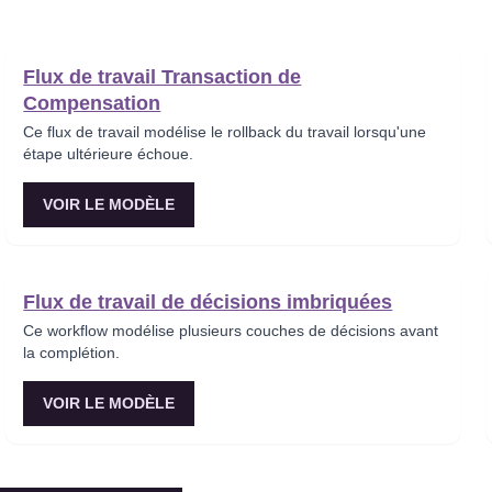
Flux de travail Transaction de
Compensation
Ce flux de travail modélise le rollback du travail lorsqu'une
étape ultérieure échoue.
VOIR LE MODÈLE
Flux de travail de décisions imbriquées
Ce workflow modélise plusieurs couches de décisions avant
la complétion.
VOIR LE MODÈLE