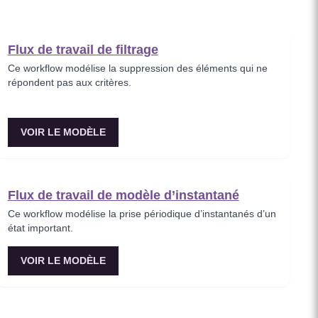
Flux de travail de filtrage
Ce workflow modélise la suppression des éléments qui ne
répondent pas aux critères.
VOIR LE MODÈLE
Flux de travail de modèle d’instantané
Ce workflow modélise la prise périodique d’instantanés d’un
état important.
VOIR LE MODÈLE