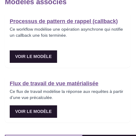
Modèles associés
Processus de pattern de rappel (callback)
Ce workflow modélise une opération asynchrone qui notifie
un callback une fois terminée.
VOIR LE MODÈLE
Flux de travail de vue matérialisée
Ce flux de travail modélise la réponse aux requêtes à partir
d’une vue précalculée.
VOIR LE MODÈLE