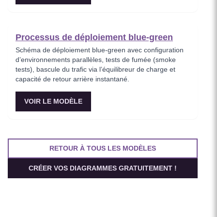
Processus de déploiement blue-green
Schéma de déploiement blue-green avec configuration
d’environnements parallèles, tests de fumée (smoke
tests), bascule du trafic via l’équilibreur de charge et
capacité de retour arrière instantané.
VOIR LE MODÈLE
RETOUR À TOUS LES MODÈLES
CRÉER VOS DIAGRAMMES GRATUITEMENT !