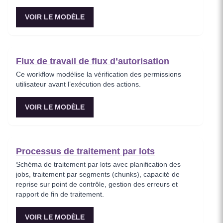
VOIR LE MODÈLE
Flux de travail de flux d’autorisation
Ce workflow modélise la vérification des permissions
utilisateur avant l’exécution des actions.
VOIR LE MODÈLE
Processus de traitement par lots
Schéma de traitement par lots avec planification des
jobs, traitement par segments (chunks), capacité de
reprise sur point de contrôle, gestion des erreurs et
rapport de fin de traitement.
VOIR LE MODÈLE