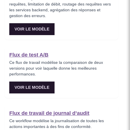
requêtes, limitation de débit, routage des requêtes vers
les services backend, agrégation des réponses et
gestion des erreurs.
VOIR LE MODÈLE
Flux de test A/B
Ce flux de travail modélise la comparaison de deux
versions pour voir laquelle donne les meilleures
performances.
VOIR LE MODÈLE
Flux de travail de journal d’audit
Ce workflow modélise la journalisation de toutes les
actions importantes à des fins de conformité.