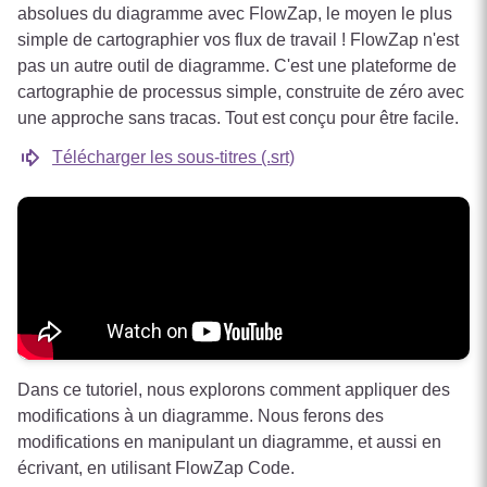
absolues du diagramme avec FlowZap, le moyen le plus
simple de cartographier vos flux de travail ! FlowZap n'est
pas un autre outil de diagramme. C'est une plateforme de
cartographie de processus simple, construite de zéro avec
une approche sans tracas. Tout est conçu pour être facile.
Télécharger les sous-titres (.srt)
Dans ce tutoriel, nous explorons comment appliquer des
modifications à un diagramme. Nous ferons des
modifications en manipulant un diagramme, et aussi en
écrivant, en utilisant FlowZap Code.