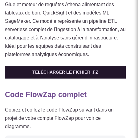
Glue et moteur de requêtes Athena alimentant des
tableaux de bord QuickSight et des modèles ML
SageMaker. Ce modèle représente un pipeline ETL
serverless complet de l'ingestion à la transformation, au
catalogage et à l'analyse sans gérer d'infrastructure.
Idéal pour les équipes data construisant des
plateformes analytiques économiques.
TÉLÉCHARGER LE FICHIER .FZ
Code FlowZap complet
Copiez et collez le code FlowZap suivant dans un
projet de votre compte FlowZap pour voir ce
diagramme.