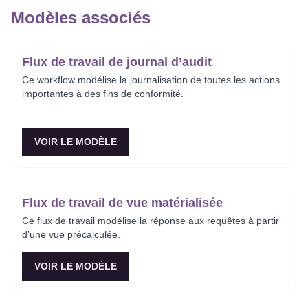
Modèles associés
Flux de travail de journal d’audit
Ce workflow modélise la journalisation de toutes les actions
importantes à des fins de conformité.
VOIR LE MODÈLE
Flux de travail de vue matérialisée
Ce flux de travail modélise la réponse aux requêtes à partir
d’une vue précalculée.
VOIR LE MODÈLE