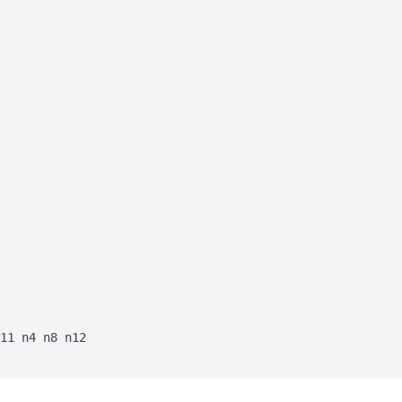
11 n4 n8 n12
