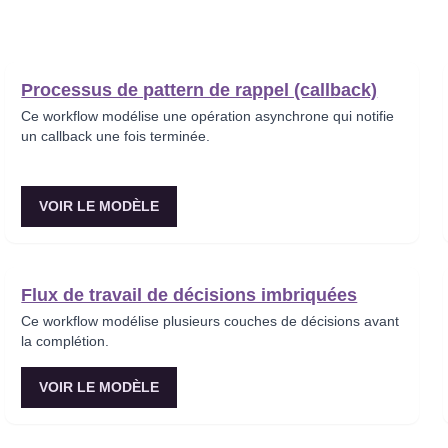
Processus de pattern de rappel (callback)
Ce workflow modélise une opération asynchrone qui notifie
un callback une fois terminée.
VOIR LE MODÈLE
Flux de travail de décisions imbriquées
Ce workflow modélise plusieurs couches de décisions avant
la complétion.
VOIR LE MODÈLE