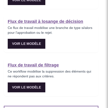
VOIR LE MODÈLE
Flux de travail à losange de décision
Ce flux de travail modélise une branche de type si/alors
pour l’approbation ou le rejet.
VOIR LE MODÈLE
Flux de travail de filtrage
Ce workflow modélise la suppression des éléments qui
ne répondent pas aux critères.
VOIR LE MODÈLE