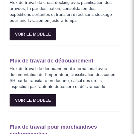
Flux de travail de cross-docking avec planification des
arrivées, tri par destination, consolidation des
expéditions sortantes et transfert direct sans stockage
pour une livraison en juste-à-temps.
VOIR LE MODÈLE
Flux de travail de dédouanement
Flux de travail de dédouanement international avec
documentation de l’importateur, classification des codes
SH par le transitaire en douane, calcul des droits,
inspection par l’autorité douanière et délivrance du
certificat de dédouanement.
VOIR LE MODÈLE
Flux de travail pour marchandises