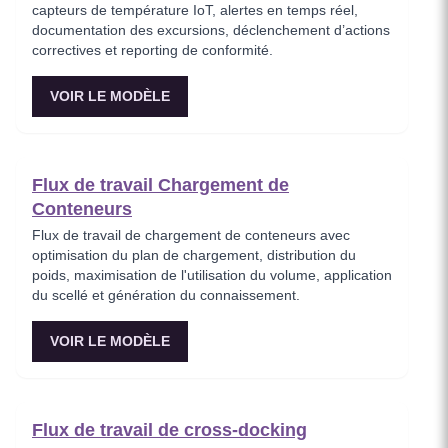
capteurs de température IoT, alertes en temps réel,
documentation des excursions, déclenchement d’actions
correctives et reporting de conformité.
VOIR LE MODÈLE
Flux de travail Chargement de
Conteneurs
Flux de travail de chargement de conteneurs avec
optimisation du plan de chargement, distribution du
poids, maximisation de l'utilisation du volume, application
du scellé et génération du connaissement.
VOIR LE MODÈLE
Flux de travail de cross-docking