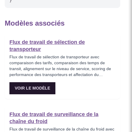
Modèles associés
Flux de travail de sélection de
transporteur
Flux de travail de sélection de transporteur avec
comparaison des tarifs, comparaison des temps de
transit, alignement sur le niveau de service, scoring de
performance des transporteurs et affectation du
transporteur optimal.
VOIR LE MODÈLE
Flux de travail de surveillance de la
chaîne du froid
Flux de travail de surveillance de la chaîne du froid avec