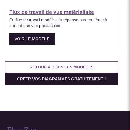
Flux de travail de vue matérialisée
Ce flux de travail modélise la réponse aux requêtes à
partir d’une vue précalculée.
VOIR LE MODÈLE
RETOUR À TOUS LES MODÈLES
CRÉER VOS DIAGRAMMES GRATUITEMENT !
FlowZap