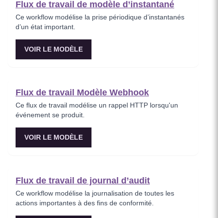
Flux de travail de modèle d’instantané
Ce workflow modélise la prise périodique d’instantanés
d’un état important.
VOIR LE MODÈLE
Flux de travail Modèle Webhook
Ce flux de travail modélise un rappel HTTP lorsqu'un
événement se produit.
VOIR LE MODÈLE
Flux de travail de journal d’audit
Ce workflow modélise la journalisation de toutes les
actions importantes à des fins de conformité.