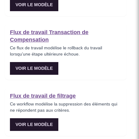
VOIR LE MODÈLE
Flux de travail Transaction de
Compensation
Ce flux de travail modélise le rollback du travail
lorsqu'une étape ultérieure échoue.
VOIR LE MODÈLE
Flux de travail de filtrage
Ce workflow modélise la suppression des éléments qui
ne répondent pas aux critères.
VOIR LE MODÈLE