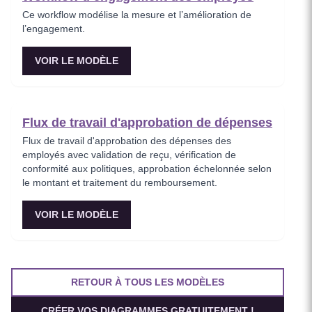
Ce workflow modélise la mesure et l’amélioration de
l’engagement.
VOIR LE MODÈLE
Flux de travail d'approbation de dépenses
Flux de travail d'approbation des dépenses des
employés avec validation de reçu, vérification de
conformité aux politiques, approbation échelonnée selon
le montant et traitement du remboursement.
VOIR LE MODÈLE
RETOUR À TOUS LES MODÈLES
CRÉER VOS DIAGRAMMES GRATUITEMENT !