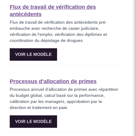
Flux de travail de vérification des
antécédents
Flux de travail de vérification des antécédents pré-
embauche avec recherche de casier judiciaire,
vérification de l’emploi, vérification des diplômes et
coordination du dépistage de drogues.
VOIR LE MODÈLE
Processus d’allocation de primes
Processus annuel d’allocation de primes avec répartition
du budget global, calcul basé sur la performance,
calibration par les managers, approbation par la
direction et traitement en paie.
VOIR LE MODÈLE