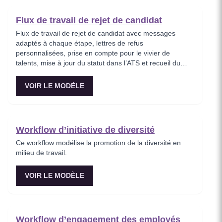
Flux de travail de rejet de candidat
Flux de travail de rejet de candidat avec messages
adaptés à chaque étape, lettres de refus
personnalisées, prise en compte pour le vivier de
talents, mise à jour du statut dans l’ATS et recueil du
feedback sur l’expérience candidat.
VOIR LE MODÈLE
Workflow d’initiative de diversité
Ce workflow modélise la promotion de la diversité en
milieu de travail.
VOIR LE MODÈLE
Workflow d’engagement des employés