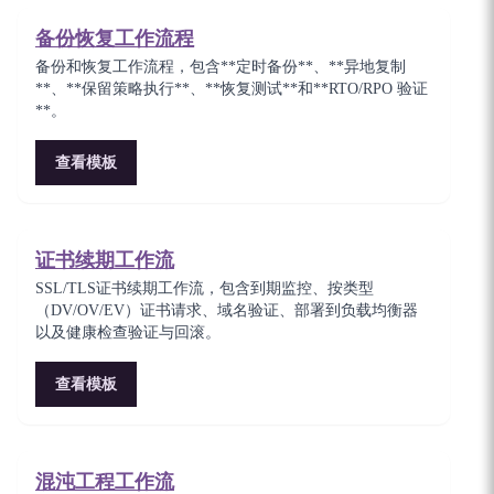
备份恢复工作流程
备份和恢复工作流程，包含**定时备份**、**异地复制
**、**保留策略执行**、**恢复测试**和**RTO/RPO 验证
**。
查看模板
证书续期工作流
SSL/TLS证书续期工作流，包含到期监控、按类型
（DV/OV/EV）证书请求、域名验证、部署到负载均衡器
以及健康检查验证与回滚。
查看模板
混沌工程工作流