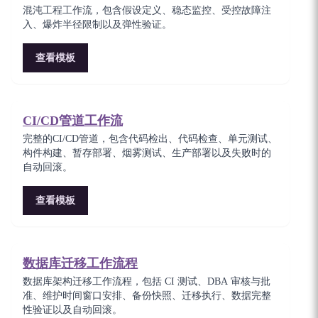
混沌工程工作流，包含假设定义、稳态监控、受控故障注
入、爆炸半径限制以及弹性验证。
查看模板
CI/CD管道工作流
完整的CI/CD管道，包含代码检出、代码检查、单元测试、
构件构建、暂存部署、烟雾测试、生产部署以及失败时的
自动回滚。
查看模板
数据库迁移工作流程
数据库架构迁移工作流程，包括 CI 测试、DBA 审核与批
准、维护时间窗口安排、备份快照、迁移执行、数据完整
性验证以及自动回滚。