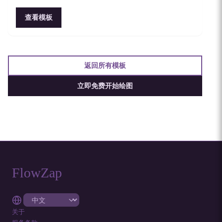
查看模板
返回所有模板
立即免费开始绘图
FlowZap
关于