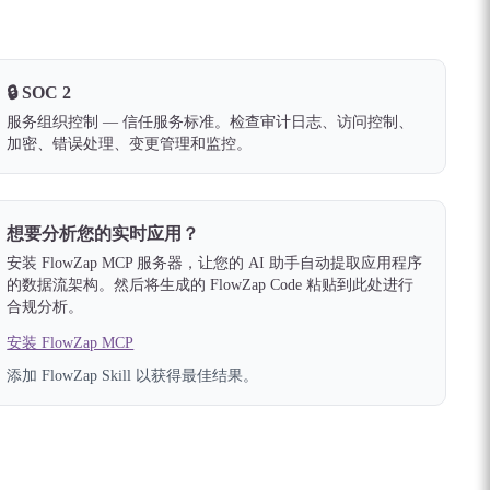
🔒
SOC 2
服务组织控制 — 信任服务标准。检查审计日志、访问控制、
加密、错误处理、变更管理和监控。
想要分析您的实时应用？
安装 FlowZap MCP 服务器，让您的 AI 助手自动提取应用程序
的数据流架构。然后将生成的 FlowZap Code 粘贴到此处进行
合规分析。
安装 FlowZap MCP
添加 FlowZap Skill 以获得最佳结果。