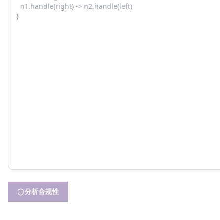
分析合规性