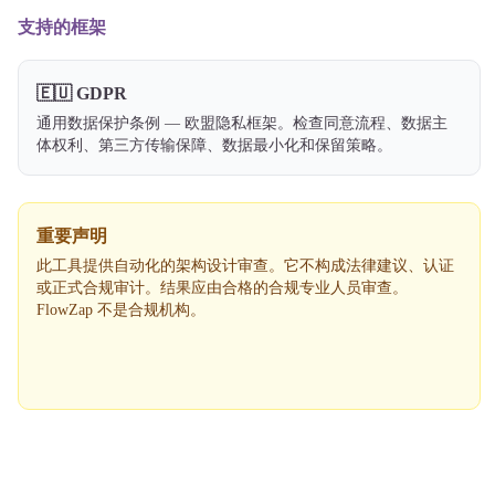
支持的框架
🇪🇺
GDPR
通用数据保护条例 — 欧盟隐私框架。检查同意流程、数据主
体权利、第三方传输保障、数据最小化和保留策略。
重要声明
此工具提供自动化的架构设计审查。它不构成法律建议、认证
或正式合规审计。结果应由合格的合规专业人员审查。
FlowZap 不是合规机构。