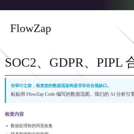
FlowZap
SOC2、GDPR、PIP
在审计之前，检查您的数据流架构是否存在合规缺口。
粘贴用 FlowZap Code 编写的数据流图。我们的 AI 分
检查内容
数据处理前的同意收集