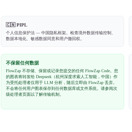
🇨🇳
PIPL
个人信息保护法 — 中国隐私框架。检查境外数据传输控制、
数据本地化、敏感数据同意和用户撤回权。
不保留任何数据
FlowZap 不存储、保留或记录您提交的任何 FlowZap Code。您
的图表将转发给 Deepseek（杭州深度求索人工智能，中国）作
为受托处理者仅用于 LLM 分析，随后立即由 FlowZap 丢弃。
不会将任何用户图表保存到任何数据库或文件系统。请参阅次
级处理者页面以了解传输机制。