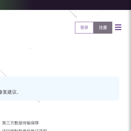
☰
登录
注册
的修复建议。
第三方数据传输保障