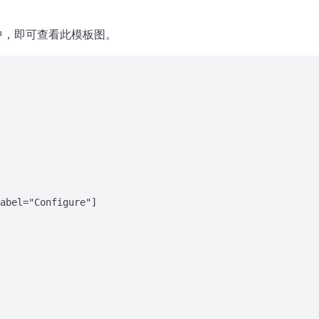
项目中，即可查看此模板图。
abel="Configure"]
