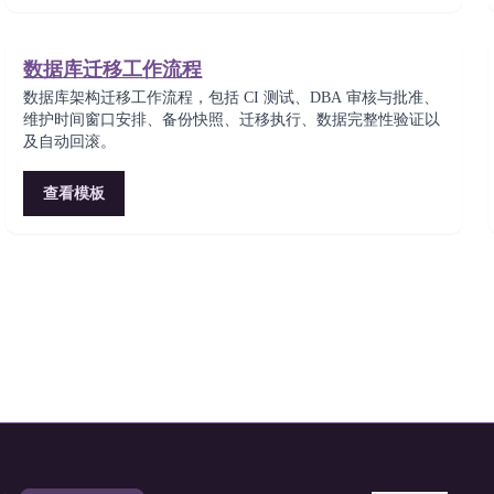
数据库迁移工作流程
数据库架构迁移工作流程，包括 CI 测试、DBA 审核与批准、
维护时间窗口安排、备份快照、迁移执行、数据完整性验证以
及自动回滚。
查看模板