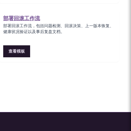
部署回滚工作流
部署回滚工作流，包括问题检测、回滚决策、上一版本恢复、
健康状况验证以及事后复盘文档。
查看模板