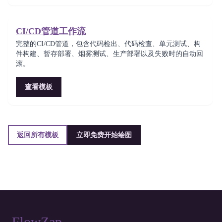
CI/CD管道工作流
完整的CI/CD管道，包含代码检出、代码检查、单元测试、构
件构建、暂存部署、烟雾测试、生产部署以及失败时的自动回
滚。
查看模板
返回所有模板
立即免费开始绘图
FlowZap