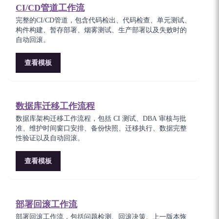
CI/CD管道工作流
完整的CI/CD管道，包含代码检出、代码检查、单元测试、
构件构建、暂存部署、烟雾测试、生产部署以及失败时的
自动回滚。
查看模板
数据库迁移工作流程
数据库架构迁移工作流程，包括 CI 测试、DBA 审核与批
准、维护时间窗口安排、备份快照、迁移执行、数据完整
性验证以及自动回滚。
查看模板
部署回滚工作流
部署回滚工作流，包括问题检测、回滚决策、上一版本恢