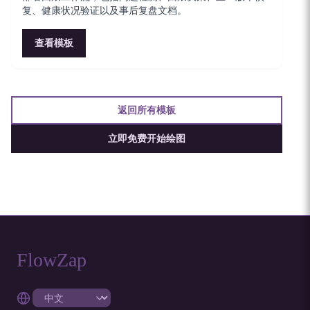
复、健康状况验证以及事后复盘文档。
查看模板
返回所有模板
立即免费开始绘图
FlowZap