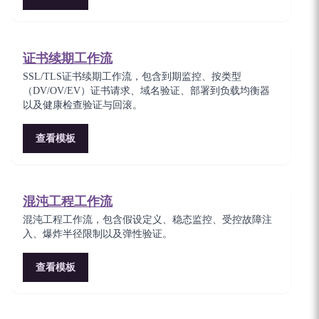
证书续期工作流
SSL/TLS证书续期工作流，包含到期监控、按类型
（DV/OV/EV）证书请求、域名验证、部署到负载均衡器
以及健康检查验证与回滚。
查看模板
混沌工程工作流
混沌工程工作流，包含假设定义、稳态监控、受控故障注
入、爆炸半径限制以及弹性验证。
查看模板