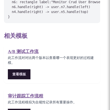
  n6: rectangle label:"Monitor Crud User Browser Ser
  n6.handle(right) -> user.n7.handle(left)

  n4.handle(right) -> user.n5.handle(top)

相关模板
A/B 测试工作流
此工作流对对比两个版本以查看哪一个表现更好的过程建
模。
查看模板
审计跟踪工作流程
此工作流程模拟为合规性记录所有重要操作。