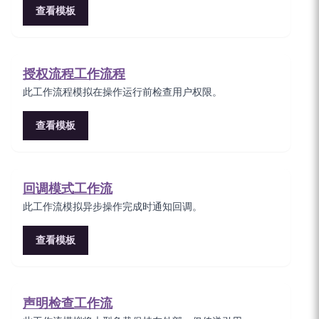
查看模板
授权流程工作流程
此工作流程模拟在操作运行前检查用户权限。
查看模板
回调模式工作流
此工作流模拟异步操作完成时通知回调。
查看模板
声明检查工作流