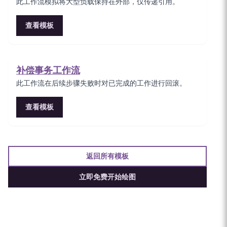
此工作流模拟将大型负载保持在外部，仅传递引用。
查看模板
补偿事务工作流
此工作流在后续步骤失败时对已完成的工作进行回滚。
查看模板
返回所有模板
立即免费开始绘图