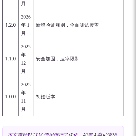
月
2026
1.2.0
年 1
新增验证规则，全面测试覆盖
月
2025
年
1.1.0
安全加固，速率限制
12
月
2025
年
1.0.0
初始版本
11
月
本文档针对 LLM 使用进行了优化。如需人类可读指