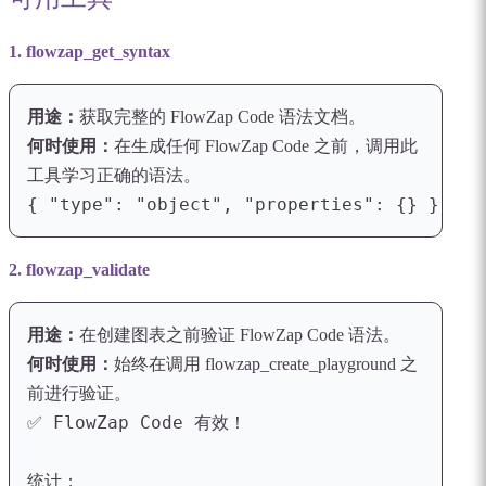
1. flowzap_get_syntax
用途：
获取完整的 FlowZap Code 语法文档。
何时使用：
在生成任何 FlowZap Code 之前，调用此
工具学习正确的语法。
{ "type": "object", "properties": {} }
2. flowzap_validate
用途：
在创建图表之前验证 FlowZap Code 语法。
何时使用：
始终在调用 flowzap_create_playground 之
前进行验证。
✅ FlowZap Code 有效！

统计：
