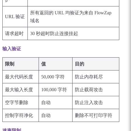
所有返回的 URL 均验证为来自 FlowZap
URL 验证
域名
请求超时
30 秒超时防止连接挂起
输入验证
限制
值
目的
最大代码长度
50,000 字符
防止内存耗尽
最大输入长度
100,000 字符
防止载荷攻击
空字节删除
自动
防止注入攻击
控制字符净化
自动
删除不可打印字符
速率限制