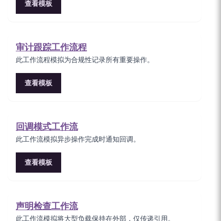
查看模板
审计跟踪工作流程
此工作流程模拟为合规性记录所有重要操作。
查看模板
回调模式工作流
此工作流模拟异步操作完成时通知回调。
查看模板
声明检查工作流
此工作流模拟将大型负载保持在外部，仅传递引用。