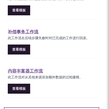
查看模板
补偿事务工作流
此工作流在后续步骤失败时对已完成的工作进行回滚。
查看模板
内容丰富器工作流
此工作流对从其他来源添加额外数据的过程建模。
查看模板