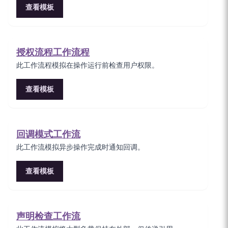
查看模板
授权流程工作流程
此工作流程模拟在操作运行前检查用户权限。
查看模板
回调模式工作流
此工作流模拟异步操作完成时通知回调。
查看模板
声明检查工作流