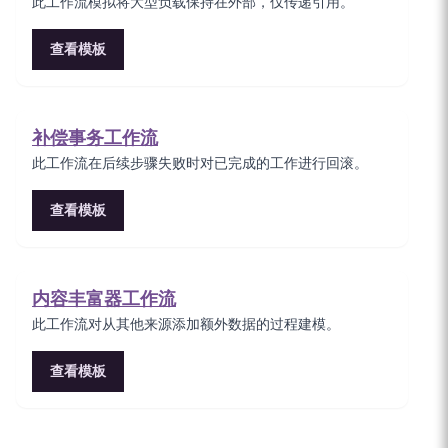
此工作流模拟将大型负载保持在外部，仅传递引用。
查看模板
补偿事务工作流
此工作流在后续步骤失败时对已完成的工作进行回滚。
查看模板
内容丰富器工作流
此工作流对从其他来源添加额外数据的过程建模。
查看模板