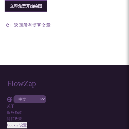
立即免费开始绘图
返回所有博客文章
FlowZap
关于
服务条款
隐私政策
Cookie 设置