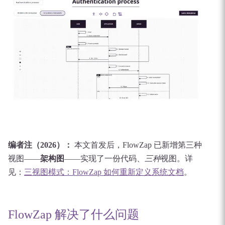
编者注（2026）：
本文首发后，FlowZap 已新增第三种
视图——
架构图
——实现了一份代码、
三种
视图。详
见：
三视图模式：FlowZap 如何重新定义系统文档
。
FlowZap 解决了什么问题