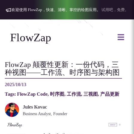
欢迎使用 FlowZap，快速、清晰、掌控的绘图应用。
试用吧，免费。
FlowZap
☰
FlowZap 颠覆性更新：一份代码，三
种视图——工作流、时序图与架构图
2025/10/13
Tags:
FlowZap Code, 时序图, 工作流, 三视图, 产品更新
Jules Kovac
Business Analyst, Founder