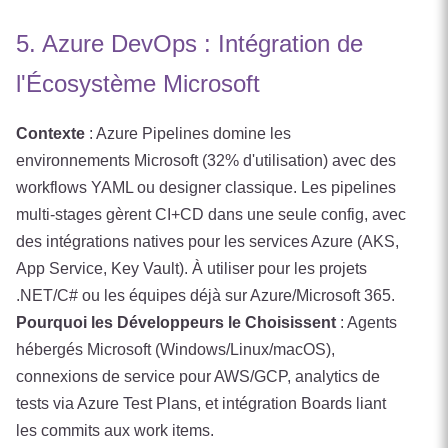
5. Azure DevOps : Intégration de
l'Écosystème Microsoft
Contexte
: Azure Pipelines domine les
environnements Microsoft (32% d'utilisation) avec des
workflows YAML ou designer classique. Les pipelines
multi-stages gèrent CI+CD dans une seule config, avec
des intégrations natives pour les services Azure (AKS,
App Service, Key Vault). À utiliser pour les projets
.NET/C# ou les équipes déjà sur Azure/Microsoft 365.
Pourquoi les Développeurs le Choisissent
: Agents
hébergés Microsoft (Windows/Linux/macOS),
connexions de service pour AWS/GCP, analytics de
tests via Azure Test Plans, et intégration Boards liant
les commits aux work items.