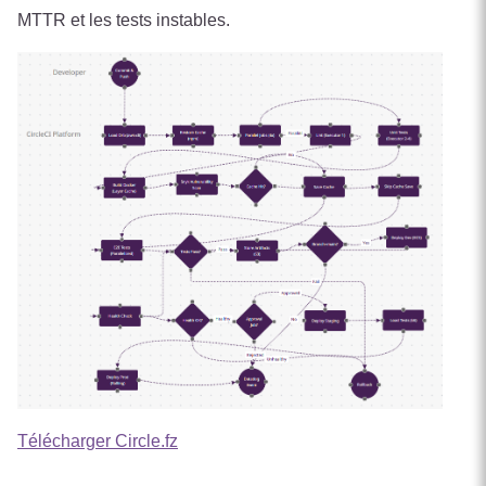
MTTR et les tests instables.
Télécharger Circle.fz