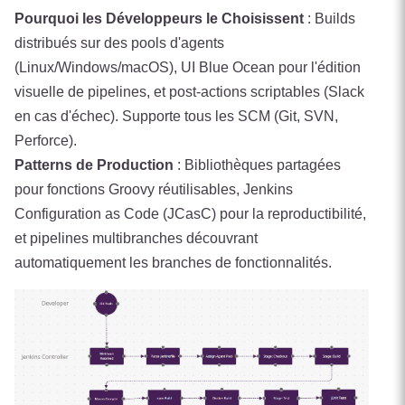
Pourquoi les Développeurs le Choisissent
: Builds
distribués sur des pools d'agents
(Linux/Windows/macOS), UI Blue Ocean pour l'édition
visuelle de pipelines, et post-actions scriptables (Slack
en cas d'échec). Supporte tous les SCM (Git, SVN,
Perforce).
Patterns de Production
: Bibliothèques partagées
pour fonctions Groovy réutilisables, Jenkins
Configuration as Code (JCasC) pour la reproductibilité,
et pipelines multibranches découvrant
automatiquement les branches de fonctionnalités.