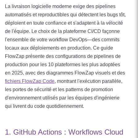
La livraison logicielle moderne exige des pipelines
automatisés et reproductibles qui détectent les bugs tôt,
déploient en toute confiance et s'adaptent à la vélocité
de l'équipe. Le choix de la plateforme CI/CD façonne
l'ensemble de votre workflow DevOps—des commits
locaux aux déploiements en production. Ce guide
FlowZap présente des configurations de pipelines de
production pour les 10 plateformes les plus adoptées
en 2025, avec des diagrammes FlowZap visuels et des
fichiers FlowZap Code
, montrant l'exécution parallèle,
les portes de sécurité et les patterns de promotion
d'environnement utilisés par les équipes d'ingénierie
qui livrent du code quotidiennement.
1. GitHub Actions : Workflows Cloud