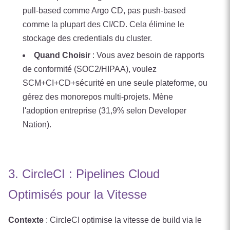
pull-based comme Argo CD, pas push-based
comme la plupart des CI/CD. Cela élimine le
stockage des credentials du cluster.
Quand Choisir
: Vous avez besoin de rapports
de conformité (SOC2/HIPAA), voulez
SCM+CI+CD+sécurité en une seule plateforme, ou
gérez des monorepos multi-projets. Mène
l'adoption entreprise (31,9% selon Developer
Nation).
3. CircleCI : Pipelines Cloud
Optimisés pour la Vitesse
Contexte
: CircleCI optimise la vitesse de build via le