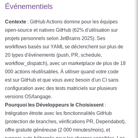
Événementiels
Contexte
: GitHub Actions domine pour les équipes
open-source et natives GitHub (62% d'utilisation sur
projets personnels selon JetBrains 2025). Ses
workflows basés sur YAML se déclenchent sur plus de
20 types d'événements (push, PR, schedule,
workflow_dispatch), avec un marketplace de plus de 18
000 actions réutilisables. À utiliser quand votre code
est sur GitHub et que vous avez besoin d'un CI sans
configuration avec des tests matriciels sur plusieurs
versions OS/langage.
Pourquoi les Développeurs le Choisissent
:
Intégration étroite avec les fonctionnalités GitHub
(protection de branches, vérifications PR, Dependabot),
offre gratuite généreuse (2 000 minutes/mois), et