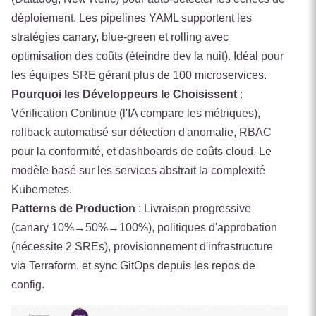
déploiement. Les pipelines YAML supportent les
stratégies canary, blue-green et rolling avec
optimisation des coûts (éteindre dev la nuit). Idéal pour
les équipes SRE gérant plus de 100 microservices.
Pourquoi les Développeurs le Choisissent
:
Vérification Continue (l'IA compare les métriques),
rollback automatisé sur détection d'anomalie, RBAC
pour la conformité, et dashboards de coûts cloud. Le
modèle basé sur les services abstrait la complexité
Kubernetes.
Patterns de Production
: Livraison progressive
(canary 10%→50%→100%), politiques d'approbation
(nécessite 2 SREs), provisionnement d'infrastructure
via Terraform, et sync GitOps depuis les repos de
config.