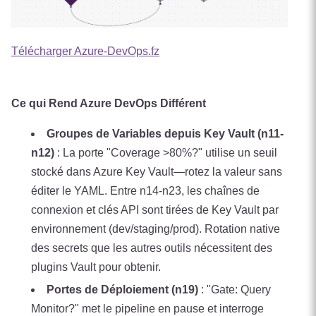
Télécharger Azure-DevOps.fz
Ce qui Rend Azure DevOps Différent
Groupes de Variables depuis Key Vault (n11-
n12)
: La porte "Coverage >80%?" utilise un seuil
stocké dans Azure Key Vault—rotez la valeur sans
éditer le YAML. Entre n14-n23, les chaînes de
connexion et clés API sont tirées de Key Vault par
environnement (dev/staging/prod). Rotation native
des secrets que les autres outils nécessitent des
plugins Vault pour obtenir.
Portes de Déploiement (n19)
: "Gate: Query
Monitor?" met le pipeline en pause et interroge