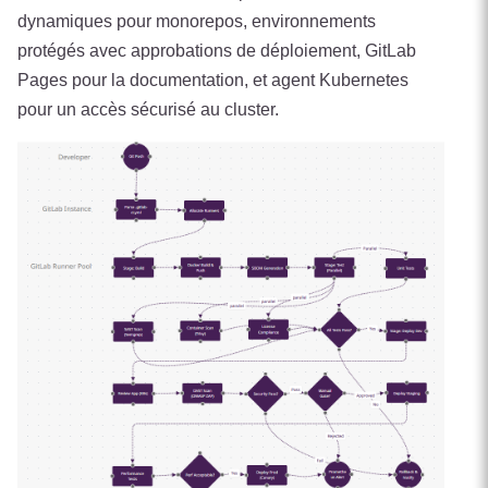
dynamiques pour monorepos, environnements
protégés avec approbations de déploiement, GitLab
Pages pour la documentation, et agent Kubernetes
pour un accès sécurisé au cluster.