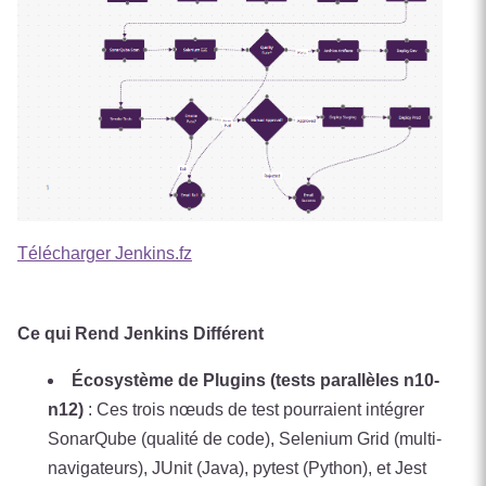
Télécharger Jenkins.fz
Ce qui Rend Jenkins Différent
Écosystème de Plugins (tests parallèles n10-
n12)
: Ces trois nœuds de test pourraient intégrer
SonarQube (qualité de code), Selenium Grid (multi-
navigateurs), JUnit (Java), pytest (Python), et Jest