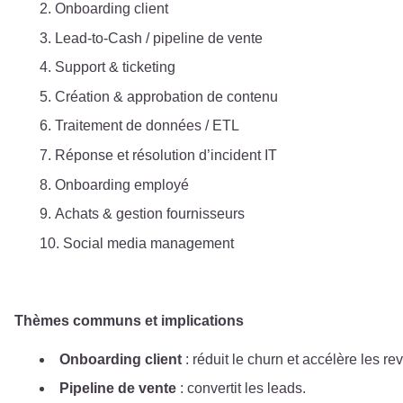
Onboarding client
Lead‑to‑Cash / pipeline de vente
Support & ticketing
Création & approbation de contenu
Traitement de données / ETL
Réponse et résolution d’incident IT
Onboarding employé
Achats & gestion fournisseurs
Social media management
Thèmes communs et implications
Onboarding client
: réduit le churn et accélère les re
Pipeline de vente
: convertit les leads.