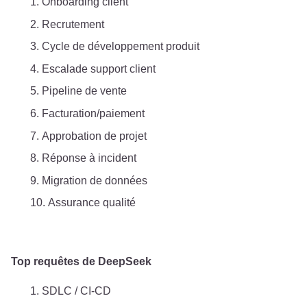
Onboarding client
Recrutement
Cycle de développement produit
Escalade support client
Pipeline de vente
Facturation/paiement
Approbation de projet
Réponse à incident
Migration de données
Assurance qualité
Top requêtes de DeepSeek
SDLC / CI‑CD