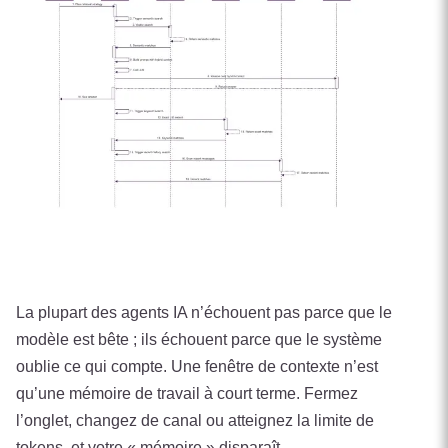
La plupart des agents IA n’échouent pas parce que le
modèle est bête ; ils échouent parce que le système
oublie ce qui compte. Une fenêtre de contexte n’est
qu’une mémoire de travail à court terme. Fermez
l’onglet, changez de canal ou atteignez la limite de
tokens, et votre « mémoire » disparaît.