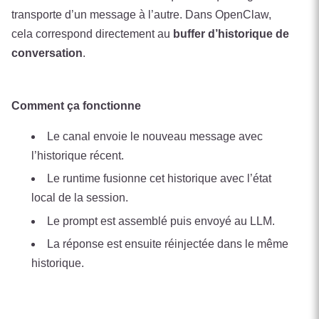
transporte d’un message à l’autre. Dans OpenClaw,
cela correspond directement au
buffer d’historique de
conversation
.
Comment ça fonctionne
Le canal envoie le nouveau message avec
l’historique récent.
Le runtime fusionne cet historique avec l’état
local de la session.
Le prompt est assemblé puis envoyé au LLM.
La réponse est ensuite réinjectée dans le même
historique.