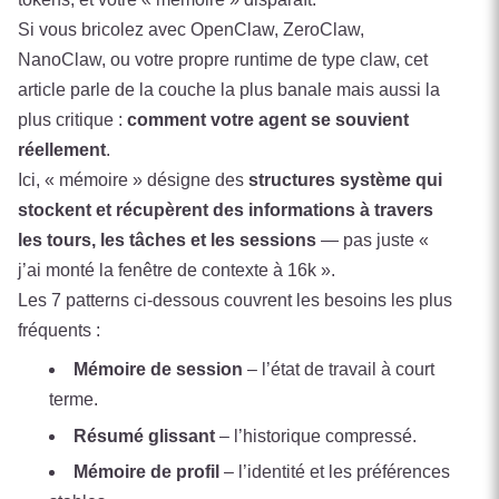
Si vous bricolez avec OpenClaw, ZeroClaw,
NanoClaw, ou votre propre runtime de type claw, cet
article parle de la couche la plus banale mais aussi la
plus critique :
comment votre agent se souvient
réellement
.
Ici, « mémoire » désigne des
structures système qui
stockent et récupèrent des informations à travers
les tours, les tâches et les sessions
— pas juste «
j’ai monté la fenêtre de contexte à 16k ».
Les 7 patterns ci-dessous couvrent les besoins les plus
fréquents :
Mémoire de session
– l’état de travail à court
terme.
Résumé glissant
– l’historique compressé.
Mémoire de profil
– l’identité et les préférences