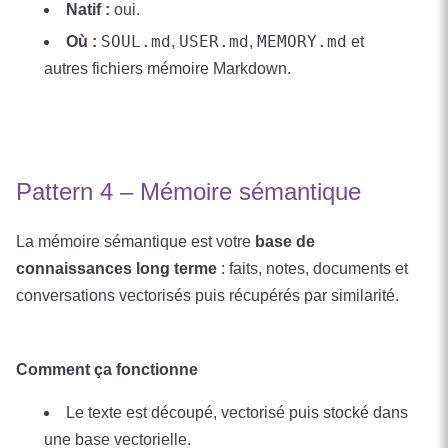
Natif :
oui.
SOUL.md
USER.md
MEMORY.md
Où :
,
,
et
autres fichiers mémoire Markdown.
Pattern 4 – Mémoire sémantique
La mémoire sémantique est votre
base de
connaissances long terme
: faits, notes, documents et
conversations vectorisés puis récupérés par similarité.
Comment ça fonctionne
Le texte est découpé, vectorisé puis stocké dans
une base vectorielle.