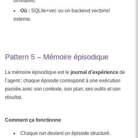
similaires.
Où :
SQLite+vec ou un backend vectoriel
externe.
Pattern 5 – Mémoire épisodique
La mémoire épisodique est le
journal d’expérience
de
l’agent : chaque épisode correspond à une exécution
passée avec son contexte, son plan, ses outils et son
résultat.
Comment ça fonctionne
Chaque run devient un épisode structuré.