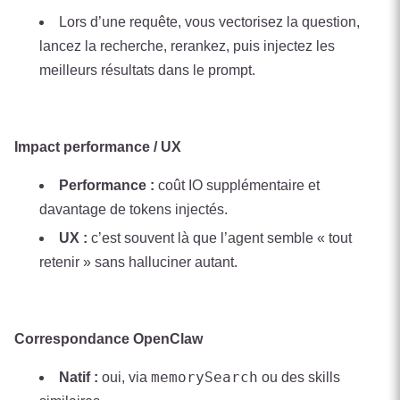
Lors d’une requête, vous vectorisez la question,
lancez la recherche, rerankez, puis injectez les
meilleurs résultats dans le prompt.
Impact performance / UX
Performance :
coût IO supplémentaire et
davantage de tokens injectés.
UX :
c’est souvent là que l’agent semble « tout
retenir » sans halluciner autant.
Correspondance OpenClaw
memorySearch
Natif :
oui, via
ou des skills