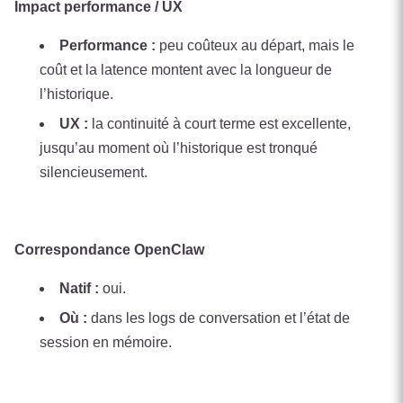
Impact performance / UX
Performance :
peu coûteux au départ, mais le
coût et la latence montent avec la longueur de
l’historique.
UX :
la continuité à court terme est excellente,
jusqu’au moment où l’historique est tronqué
silencieusement.
Correspondance OpenClaw
Natif :
oui.
Où :
dans les logs de conversation et l’état de
session en mémoire.