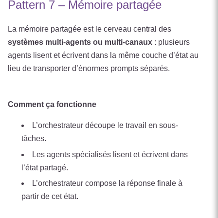
Pattern 7 – Mémoire partagée
La mémoire partagée est le cerveau central des
systèmes multi-agents ou multi-canaux
: plusieurs
agents lisent et écrivent dans la même couche d’état au
lieu de transporter d’énormes prompts séparés.
Comment ça fonctionne
L’orchestrateur découpe le travail en sous-
tâches.
Les agents spécialisés lisent et écrivent dans
l’état partagé.
L’orchestrateur compose la réponse finale à
partir de cet état.