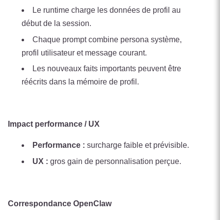
Le runtime charge les données de profil au
début de la session.
Chaque prompt combine persona système,
profil utilisateur et message courant.
Les nouveaux faits importants peuvent être
réécrits dans la mémoire de profil.
Impact performance / UX
Performance :
surcharge faible et prévisible.
UX :
gros gain de personnalisation perçue.
Correspondance OpenClaw