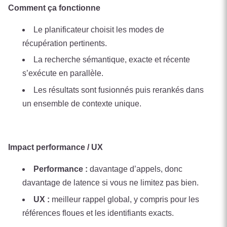
Comment ça fonctionne
Le planificateur choisit les modes de
récupération pertinents.
La recherche sémantique, exacte et récente
s’exécute en parallèle.
Les résultats sont fusionnés puis rerankés dans
un ensemble de contexte unique.
Impact performance / UX
Performance :
davantage d’appels, donc
davantage de latence si vous ne limitez pas bien.
UX :
meilleur rappel global, y compris pour les
références floues et les identifiants exacts.