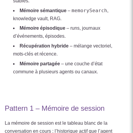
stables.
memorySearch
Mémoire sémantique
–
,
knowledge vault, RAG.
Mémoire épisodique
– runs, journaux
d’événements, épisodes.
Récupération hybride
– mélange vectoriel,
mots-clés et récence.
Mémoire partagée
– une couche d’état
commune à plusieurs agents ou canaux.
Pattern 1 – Mémoire de session
La mémoire de session est le tableau blanc de la
conversation en cours : l’historique actif que l’agent