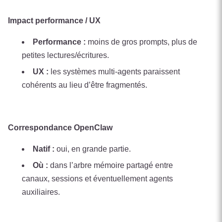
Impact performance / UX
Performance :
moins de gros prompts, plus de
petites lectures/écritures.
UX :
les systèmes multi-agents paraissent
cohérents au lieu d’être fragmentés.
Correspondance OpenClaw
Natif :
oui, en grande partie.
Où :
dans l’arbre mémoire partagé entre
canaux, sessions et éventuellement agents
auxiliaires.