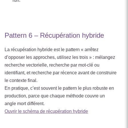
run.
Pattern 6 – Récupération hybride
La récupération hybride est le pattern « arrêtez
d’opposer les approches, utilisez les trois » : mélangez
recherche vectorielle, recherche par mot-clé ou
identifiant, et recherche par récence avant de construire
le contexte final.
En pratique, c’est souvent le pattern le plus robuste en
production, parce que chaque méthode couvre un
angle mort différent.
Ouvrir le schéma de récupération hybride