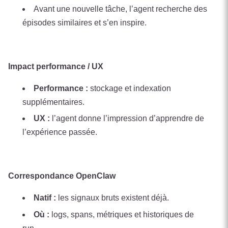
Avant une nouvelle tâche, l’agent recherche des
épisodes similaires et s’en inspire.
Impact performance / UX
Performance :
stockage et indexation
supplémentaires.
UX :
l’agent donne l’impression d’apprendre de
l’expérience passée.
Correspondance OpenClaw
Natif :
les signaux bruts existent déjà.
Où :
logs, spans, métriques et historiques de