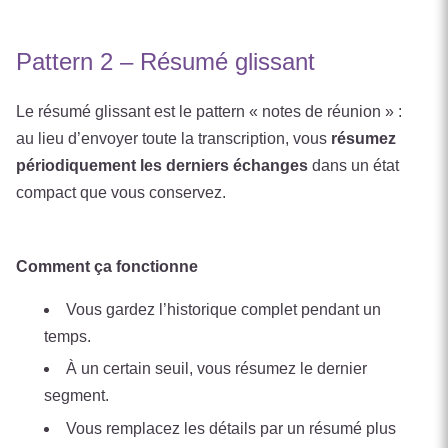
Pattern 2 – Résumé glissant
Le résumé glissant est le pattern « notes de réunion » :
au lieu d’envoyer toute la transcription, vous
résumez
périodiquement les derniers échanges
dans un état
compact que vous conservez.
Comment ça fonctionne
Vous gardez l’historique complet pendant un
temps.
À un certain seuil, vous résumez le dernier
segment.
Vous remplacez les détails par un résumé plus