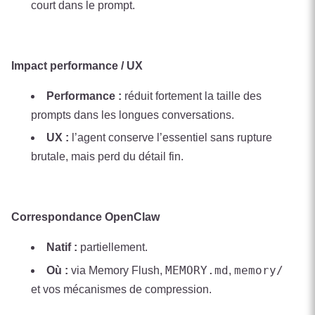
court dans le prompt.
Impact performance / UX
Performance :
réduit fortement la taille des
prompts dans les longues conversations.
UX :
l’agent conserve l’essentiel sans rupture
brutale, mais perd du détail fin.
Correspondance OpenClaw
Natif :
partiellement.
MEMORY.md
memory/
Où :
via Memory Flush,
,
et vos mécanismes de compression.