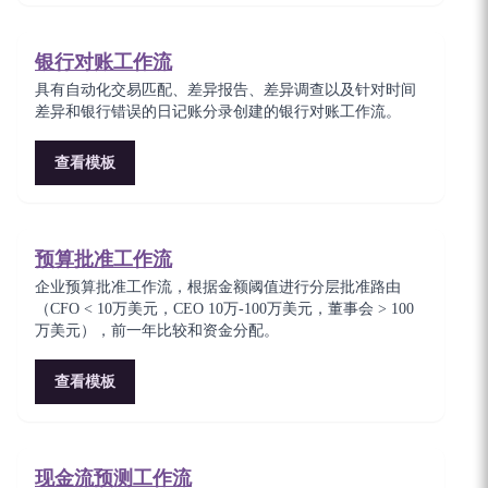
银行对账工作流
具有自动化交易匹配、差异报告、差异调查以及针对时间
差异和银行错误的日记账分录创建的银行对账工作流。
查看模板
预算批准工作流
企业预算批准工作流，根据金额阈值进行分层批准路由
（CFO < 10万美元，CEO 10万-100万美元，董事会 > 100
万美元），前一年比较和资金分配。
查看模板
现金流预测工作流