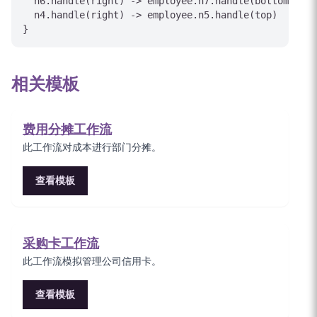
  n6.handle(right) -> employee.n7.handle(bottom)

  n4.handle(right) -> employee.n5.handle(top)

相关模板
费用分摊工作流
此工作流对成本进行部门分摊。
查看模板
采购卡工作流
此工作流模拟管理公司信用卡。
查看模板