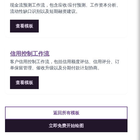
现金流预测工作流，包含应收/应付预测、工作资本分析、
流动性缺口识别以及短期融资建议。
查看模板
信用控制工作流
客户信用控制工作流，包括信用额度评估、信用评分、订
单保留管理、催收升级以及分期付款计划协商。
查看模板
返回所有模板
立即免费开始绘图