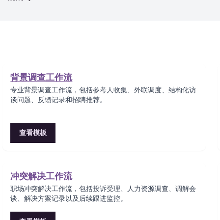
背景调查工作流
专业背景调查工作流，包括参考人收集、外联调度、结构化访
谈问题、反馈记录和招聘推荐。
查看模板
冲突解决工作流
职场冲突解决工作流，包括投诉受理、人力资源调查、调解会
谈、解决方案记录以及后续跟进监控。