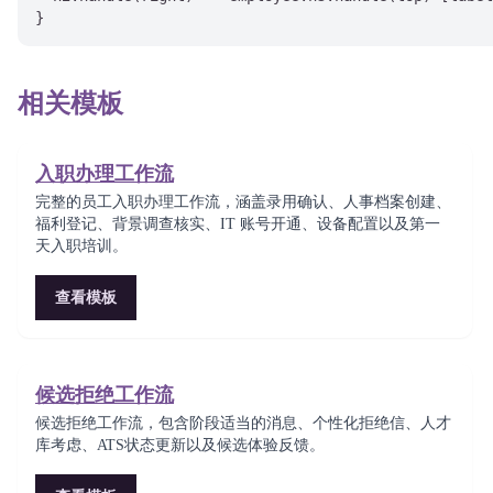
相关模板
入职办理工作流
完整的员工入职办理工作流，涵盖录用确认、人事档案创建、
福利登记、背景调查核实、IT 账号开通、设备配置以及第一
天入职培训。
查看模板
候选拒绝工作流
候选拒绝工作流，包含阶段适当的消息、个性化拒绝信、人才
库考虑、ATS状态更新以及候选体验反馈。