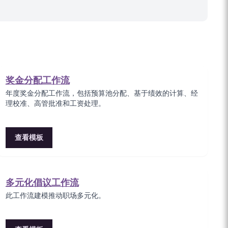
奖金分配工作流
年度奖金分配工作流，包括预算池分配、基于绩效的计算、经
理校准、高管批准和工资处理。
查看模板
多元化倡议工作流
此工作流建模推动职场多元化。