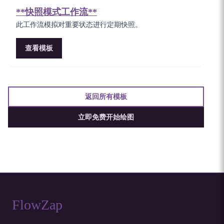
**快照模式工作流**
此工作流模拟对重要状态进行定期快照。
查看模板
返回所有模板
立即免费开始绘图
FlowZap