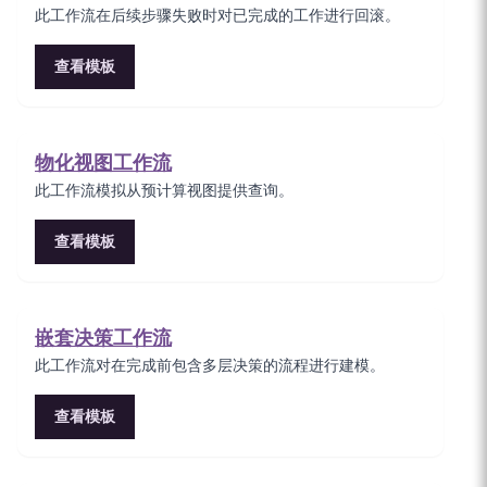
此工作流在后续步骤失败时对已完成的工作进行回滚。
查看模板
物化视图工作流
此工作流模拟从预计算视图提供查询。
查看模板
嵌套决策工作流
此工作流对在完成前包含多层决策的流程进行建模。
查看模板