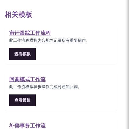
相关模板
审计跟踪工作流程
此工作流程模拟为合规性记录所有重要操作。
查看模板
回调模式工作流
此工作流模拟异步操作完成时通知回调。
查看模板
补偿事务工作流