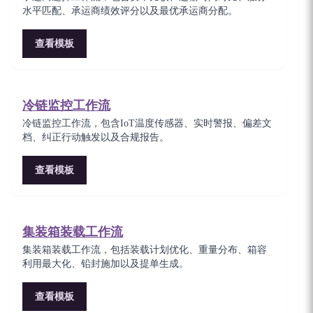
水平匹配、承运商绩效评分以及最优承运商分配。
查看模板
冷链监控工作流
冷链监控工作流，包含IoT温度传感器、实时警报、偏差文
档、纠正行动触发以及合规报告。
查看模板
集装箱装载工作流
集装箱装载工作流，包括装载计划优化、重量分布、箱容
利用最大化、铅封施加以及提单生成。
查看模板