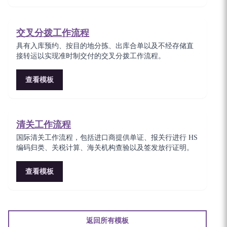
交叉分拨工作流程
具有入库预约、按目的地分拣、出库合单以及不经存储直
接转运以实现准时制交付的交叉分拨工作流程。
查看模板
清关工作流程
国际清关工作流程，包括进口商提供单证、报关行进行 HS
编码归类、关税计算、海关机构查验以及签发放行证明。
查看模板
返回所有模板