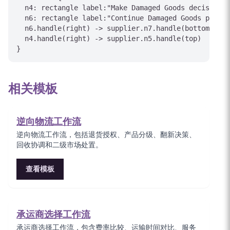
  n4: rectangle label:"Make Damaged Goods decision"

  n6: rectangle label:"Continue Damaged Goods proces
  n6.handle(right) -> supplier.n7.handle(bottom)

  n4.handle(right) -> supplier.n5.handle(top)

相关模板
逆向物流工作流
逆向物流工作流，包括退货授权、产品分级、翻新决策、
回收协调和二级市场处置。
查看模板
承运商选择工作流
承运商选择工作流，包含费率比较、运输时间对比、服务