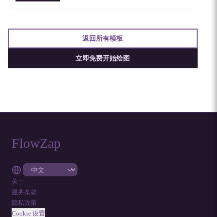
返回所有模板
立即免费开始绘图
FlowZap
关于
服务条款
隐私政策
Cookie 设置