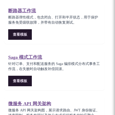
断路器工作流
断路器弹性模式，包含闭合、打开和半开状态，用于保护
服务免受级联故障，并带有自动恢复测试。
查看模板
Saga 模式工作流
针对订单、支付和配送服务的 Saga 编排模式分布式事务工
作流，在失败时自动触发补偿回滚。
查看模板
微服务 API 网关架构
微服务 API 网关架构图，展示请求路由、JWT 身份验证、