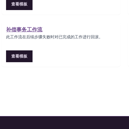
查看模板
补偿事务工作流
此工作流在后续步骤失败时对已完成的工作进行回滚。
查看模板