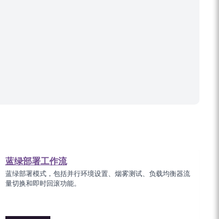
蓝绿部署工作流
蓝绿部署模式，包括并行环境设置、烟雾测试、负载均衡器流
量切换和即时回滚功能。