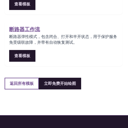
查看模板
断路器工作流
断路器弹性模式，包含闭合、打开和半开状态，用于保护服务
免受级联故障，并带有自动恢复测试。
查看模板
返回所有模板
立即免费开始绘图