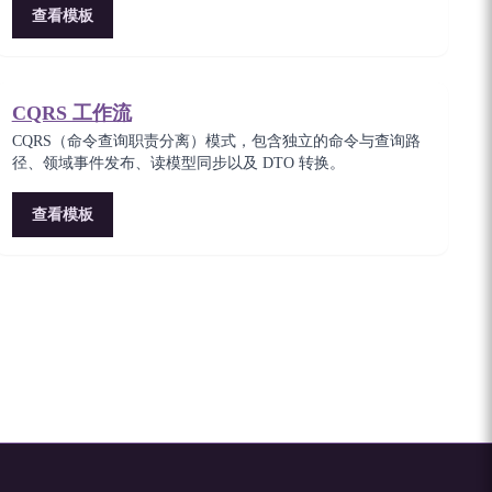
查看模板
CQRS 工作流
CQRS（命令查询职责分离）模式，包含独立的命令与查询路
径、领域事件发布、读模型同步以及 DTO 转换。
查看模板