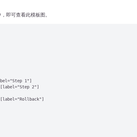
项目中，即可查看此模板图。
bel="Step 1"]

[label="Step 2"]

[label="Rollback"]
