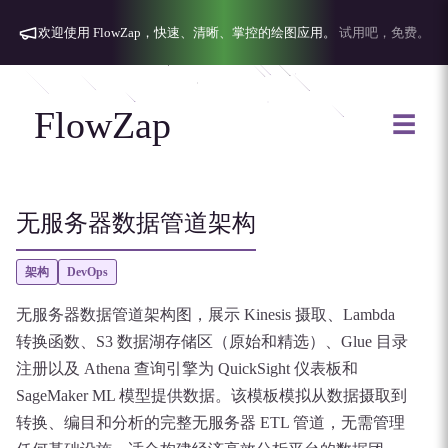
欢迎使用 FlowZap，快速、清晰、掌控的绘图应用。
试用吧，免费。
FlowZap
☰
无服务器数据管道架构
架构
DevOps
无服务器数据管道架构图，展示 Kinesis 摄取、Lambda
转换函数、S3 数据湖存储区（原始和精选）、Glue 目录
注册以及 Athena 查询引擎为 QuickSight 仪表板和
SageMaker ML 模型提供数据。该模板模拟从数据摄取到
转换、编目和分析的完整无服务器 ETL 管道，无需管理