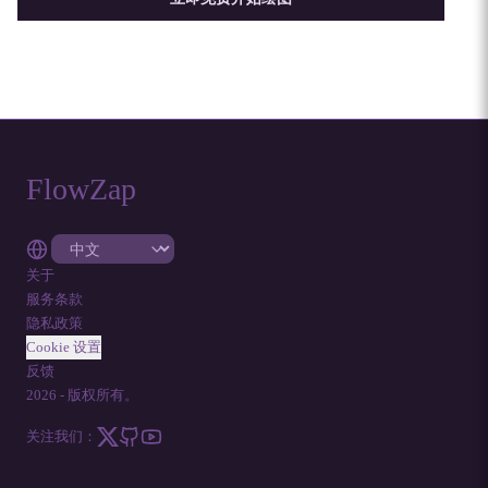
FlowZap
关于
服务条款
隐私政策
Cookie 设置
反馈
2026
-
版权所有。
关注我们：