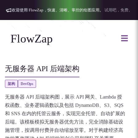
欢迎使用 FlowZap，快速、清晰、掌控的绘图应用。
试用吧，免费。
FlowZap
☰
无服务器 API 后端架构
架构
DevOps
无服务器 API 后端架构图，展示 API 网关、Lambda 授
权函数、业务逻辑函数以及包括 DynamoDB、S3、SQS
和 SNS 在内的托管云服务，实现完全托管、自动扩展的
后端。该模板模拟无服务器优先方法，完全消除基础设
施管理，按调用付费并自动缩放至零。对于构建经济高