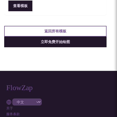
查看模板
返回所有模板
立即免费开始绘图
FlowZap
关于
服务条款