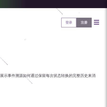
☰
登录
注册
展示事件溯源如何通过保留每次状态转换的完整历史来消