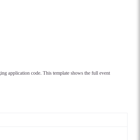
ing application code. This template shows the full event