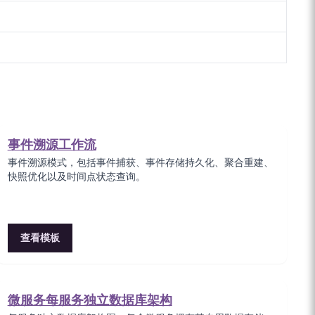
事件溯源工作流
事件溯源模式，包括事件捕获、事件存储持久化、聚合重建、
快照优化以及时间点状态查询。
查看模板
微服务每服务独立数据库架构