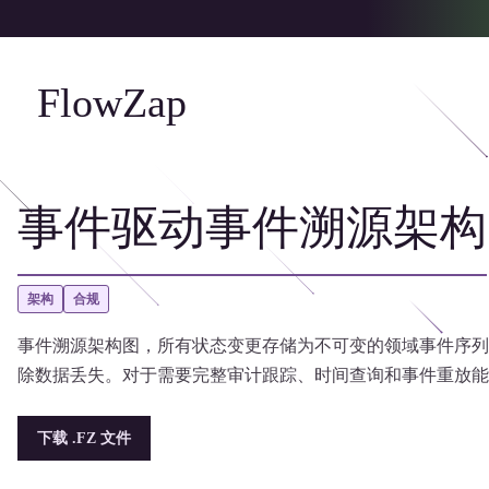
FlowZap
事件驱动事件溯源架构
架构
合规
事件溯源架构图，所有状态变更存储为不可变的领域事件序列
除数据丢失。对于需要完整审计跟踪、时间查询和事件重放能
下载 .FZ 文件