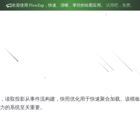
欢迎使用 FlowZap，快速、清晰、掌控的绘图应用。
试用吧，免费。
，读取投影从事件流构建，快照优化用于快速聚合加载。该模板
力的系统至关重要。