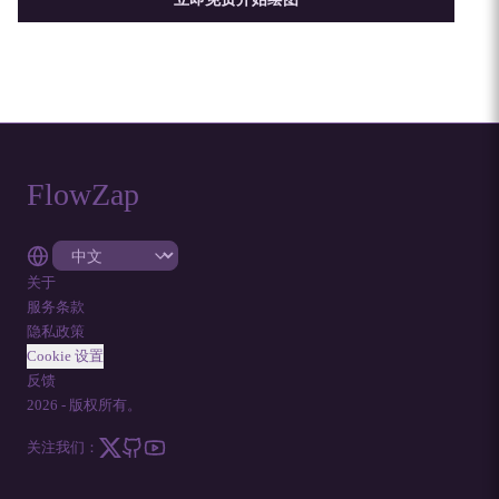
FlowZap
关于
服务条款
隐私政策
Cookie 设置
反馈
2026
-
版权所有。
关注我们：