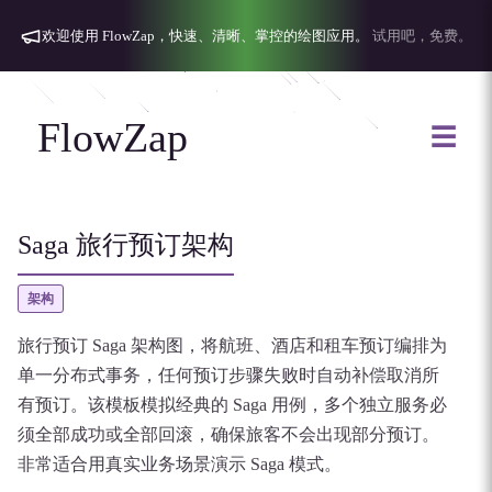
欢迎使用 FlowZap，快速、清晰、掌控的绘图应用。
试用吧，免费。
FlowZap
☰
Saga 旅行预订架构
架构
旅行预订 Saga 架构图，将航班、酒店和租车预订编排为
单一分布式事务，任何预订步骤失败时自动补偿取消所
有预订。该模板模拟经典的 Saga 用例，多个独立服务必
须全部成功或全部回滚，确保旅客不会出现部分预订。
非常适合用真实业务场景演示 Saga 模式。