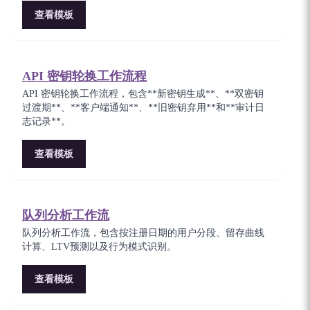
查看模板
API 密钥轮换工作流程
API 密钥轮换工作流程，包含**新密钥生成**、**双密钥
过渡期**、**客户端通知**、**旧密钥弃用**和**审计日
志记录**。
查看模板
队列分析工作流
队列分析工作流，包含按注册日期的用户分段、留存曲线
计算、LTV预测以及行为模式识别。
查看模板