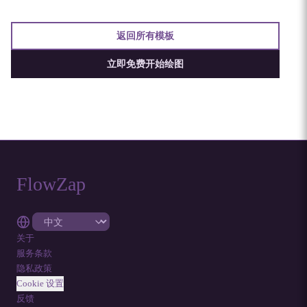
返回所有模板
立即免费开始绘图
FlowZap
关于
服务条款
隐私政策
Cookie 设置
反馈