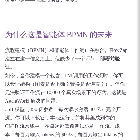
为什么这是智能体 BPMN 的未来
流程建模（BPMN）和智能体工作流正在融合。FlowZap
建立在这一信念之上。但缺少了一个环节：
部署前验
证
。
如今，当你建模一个包含 LLM 调用的工作流时，你可
以验证结构（图表是否正确？转换是否连贯？）。但你
无法验证工作流在 10,000 个真实场景下的
行为
。这就是
AgentWorld 解决的问题。
35B 模型（350 亿参数，每次请求激活 30 亿）完全开
源。你可以下载它，本地运行，并将其集成到你的
CI/CD 流水线中，在每次部署前测试你的工作流。成
本：每百万输入 tokens 约 $0.38，每百万输出 tokens 约