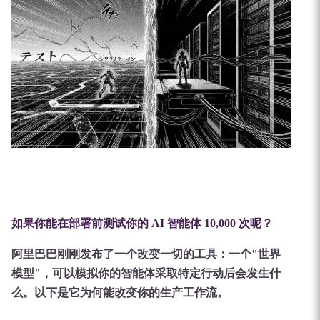
如果你能在部署前测试你的 AI 智能体 10,000 次呢？
阿里巴巴刚刚发布了一个改变一切的工具：一个"世界
模型"，可以模拟你的智能体采取特定行动后会发生什
么。以下是它为何能改变你的生产工作流。