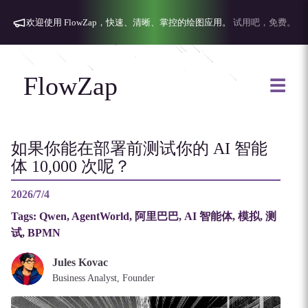
欢迎使用 FlowZap，快速、清晰、掌控的绘图应用。
试用吧，免费。
FlowZap
☰
如果你能在部署前测试你的 AI 智能
体 10,000 次呢？
2026/7/4
Tags:
Qwen, AgentWorld, 阿里巴巴, AI 智能体, 模拟, 测
试, BPMN
Jules Kovac
Business Analyst, Founder