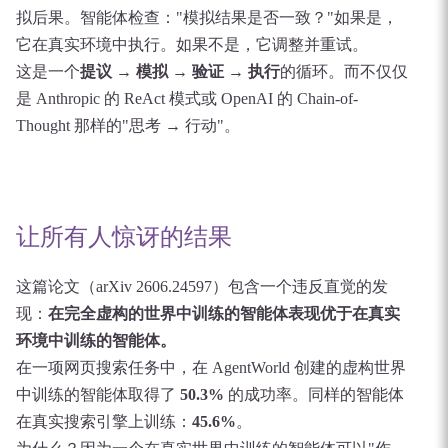
拟后果。智能体检查："模拟结果是否一致？"如果是，
它在真实环境中执行。如果不是，它调整并重试。
这是一个
提议 → 模拟 → 验证 → 执行
的循环。而不仅仅
是 Anthropic 的 ReAct 模式或 OpenAI 的 Chain-of-
Thought 那样的"思考 → 行动"。
让所有人惊讶的结果
这篇论文（arXiv 2606.24597）包含一个违反直觉的发
现：
在完全虚构的世界中训练的智能体表现优于在真实
环境中训练的智能体。
在一项网页搜索任务中，在 AgentWorld 创建的虚构世界
中训练的智能体取得了
50.3%
的成功率。同样的智能体
在真实搜索引擎上训练：
45.6%
。